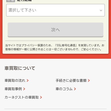
次へ
当サイトではプライバシー保護のため、「SSL暗号化通信」を実現しています。お
客様の情報が一般に公開されることは一切ございませんので、ご安心ください。
車買取について
車買取の流れ
手続きに必要な書類
車買取事例
車のコラム
カーネクストの車買取