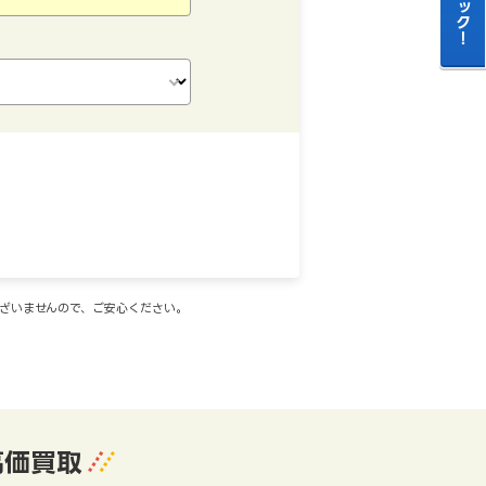
ございませんので、ご安心ください。
高価買取