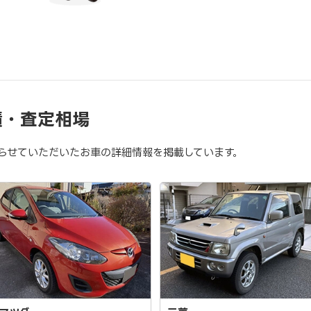
績・査定相場
らせていただいたお車の詳細情報を掲載しています。