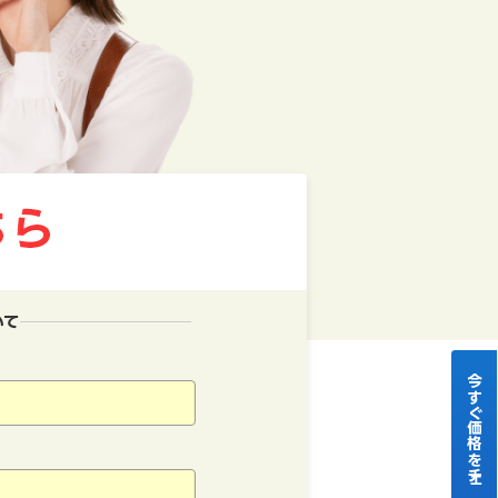
いて
今すぐ価格をチェック！