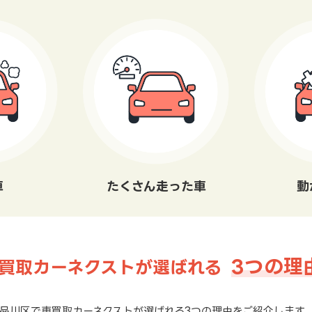
車
たくさん走った車
動
3つの理
買取カーネクストが選ばれる
品川区で車買取カーネクストが選ばれる3つの理由をご紹介します