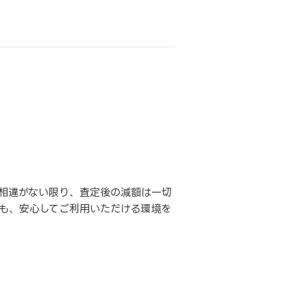
相違がない限り、査定後の減額は一切
も、安心してご利用いただける環境を