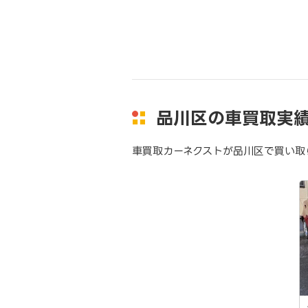
品川区の車買取実
車買取カーネクストが品川区で買い取