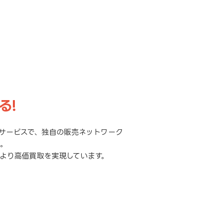
る!
サービスで、独自の販売ネットワーク
元。
より高価買取を実現しています。