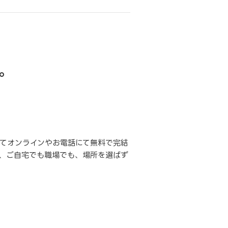
。
てオンラインやお電話にて無料で完結
、ご自宅でも職場でも、場所を選ばず