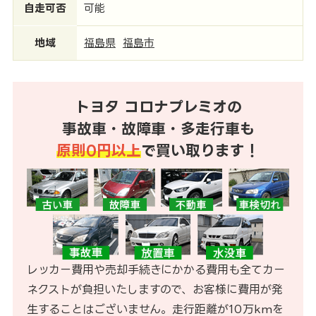
自走可否
可能
地域
福島県
福島市
トヨタ コロナプレミオの
事故車・故障車・多走行車も
原則0円以上
で買い取ります！
レッカー費用や売却手続きにかかる費用も全てカー
ネクストが負担いたしますので、お客様に費用が発
生することはございません。走行距離が10万kmを