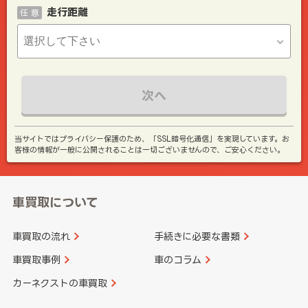
走行距離
任 意
次へ
当サイトではプライバシー保護のため、「SSL暗号化通信」を実現しています。お
客様の情報が一般に公開されることは一切ございませんので、ご安心ください。
車買取について
車買取の流れ
手続きに必要な書類
車買取事例
車のコラム
カーネクストの車買取