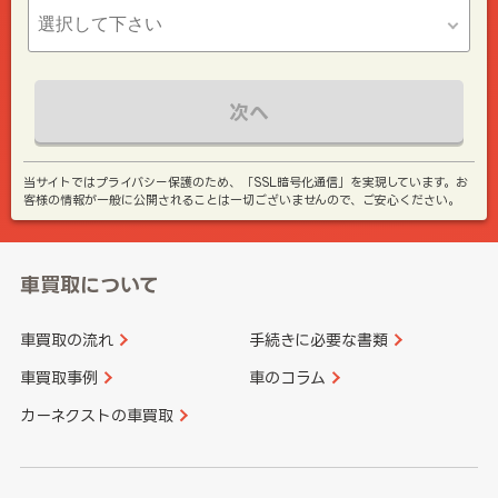
次へ
当サイトではプライバシー保護のため、「SSL暗号化通信」を実現しています。お
客様の情報が一般に公開されることは一切ございませんので、ご安心ください。
車買取について
車買取の流れ
手続きに必要な書類
車買取事例
車のコラム
カーネクストの車買取