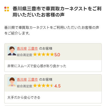
香川県三豊市で車買取カーネクストをご利
用いただいたお客様の声
香川県で車買取カーネクストをご利用いただいたお客様の声
をご紹介します。
香川県
三豊市
のお客様
5.0
総合満足度:
非常にスムーズで安心感があり良かった
香川県
三豊市
のお客様
4.5
総合満足度:
大手だから安心できる