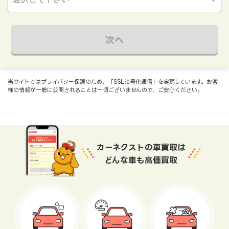
次へ
当サイトではプライバシー保護のため、「SSL暗号化通信」を実現しています。お客
様の情報が一般に公開されることは一切ございませんので、ご安心ください。
カーネクストの車買取は
どんな車も高価買取