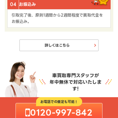
04
お振込み
引取完了後、原則1週間から2週間程度で買取代金を
お振込み。
詳しくはこちら
車買取専門スタッフが
年中無休で対応いたしま
す!
お電話での査定も可能！
0120-997-842