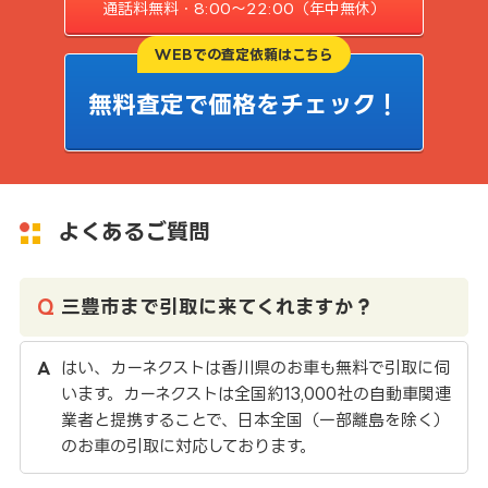
通話料無料・8:00〜22:00（年中無休）
WEBでの査定依頼はこちら
無料査定で価格をチェック！
よくあるご質問
三豊市まで引取に来てくれますか？
はい、カーネクストは香川県のお車も無料で引取に伺
います。カーネクストは全国約13,000社の自動車関連
業者と提携することで、日本全国（一部離島を除く）
のお車の引取に対応しております。