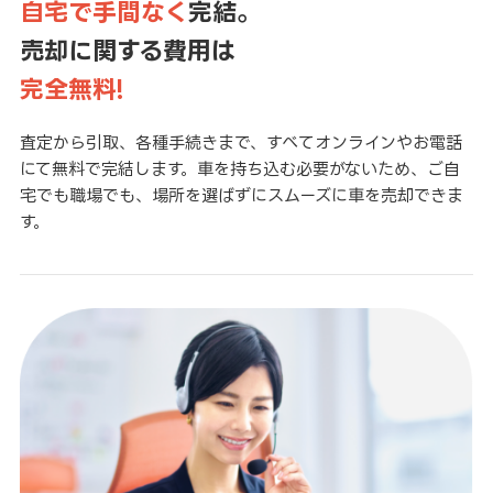
自宅で手間なく
完結。
売却に関する費用は
完全無料!
査定から引取、各種手続きまで、すべてオンラインやお電話
にて無料で完結します。車を持ち込む必要がないため、ご自
宅でも職場でも、場所を選ばずにスムーズに車を売却できま
す。