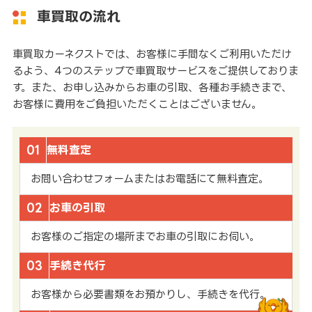
車買取の流れ
車買取カーネクストでは、お客様に手間なくご利用いただけ
るよう、4つのステップで車買取サービスをご提供しておりま
す。また、お申し込みからお車の引取、各種お手続きまで、
お客様に費用をご負担いただくことはございません。
01
無料査定
お問い合わせフォームまたはお電話にて無料査定。
02
お車の引取
お客様のご指定の場所までお車の引取にお伺い。
03
手続き代行
お客様から必要書類をお預かりし、手続きを代行。