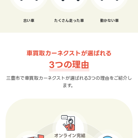
古い車
たくさん走った車
動かない車
車買取カーネクストが選ばれる
3つの理由
三豊市で車買取カーネクストが選ばれる3つの理由をご紹介し
ます。