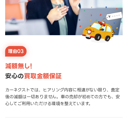
理由03
減額無し!
安心の
買取金額保証
カーネクストでは、ヒアリング内容に相違がない限り、査定
後の減額は一切ありません。車の売却が初めての方でも、安
心してご利用いただける環境を整えています。