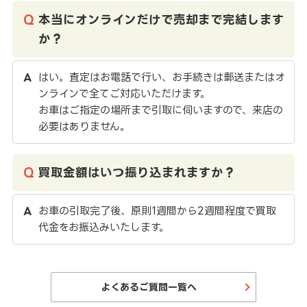
本当にオンラインだけで売却まで完結します
か？
はい。査定はお電話で行い、お手続きは郵送またはオ
ンラインで全てご対応いただけます。
お車はご指定の場所まで引取に伺いますので、来店の
必要はありません。
買取金額はいつ振り込まれますか？
お車の引取完了後、原則1週間から2週間程度で買取
代金をお振込みいたします。
よくあるご質問一覧へ