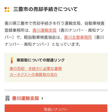
三豊市の売却手続きについて
香川県三豊市で売却手続きを行う運輸支局、自動車検査
登録事務所は、
香川運輸支局
（香川ナンバー・高松ナン
バー）で、軽自動車検査協会は、
香川主管事務所
（香川
ナンバー・高松ナンバー）となっています。
車買取についての関連リンク
車の売却・手続きに必要な書類
カーネクストの車買取の流れ
香川運輸支局
取扱いナンバー