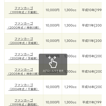
ファンカーゴ
10,000円
1,300cc
平成10年(1999
（1999年式 / 千葉県）
ファンカーゴ
10,000円
1,300cc
平成11年(2000
（2000年式 / 神奈川県）
ファンカーゴ
10,000円
1,300cc
平成11年(2000
（2000年式 / 茨城県）
ファンカーゴ
10,000円
1,300cc
平成15年(2003
（2003年式 / 茨城県）
ファンカーゴ
スクロールできます
10,000円
1,300cc
平成16年(2005
（2005年式 / 神奈川県）
ファンカーゴ
10,000円
1,290cc
平成16年(2004
（2004年式 / 千葉県）
ファンカーゴ
10,000円
1,300cc
平成11年(1999年
（1999年式 / 静岡県）