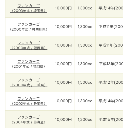
ファンカーゴ
10,000円
1,300cc
平成14年(2003
（2003年式 / 埼玉県）
ファンカーゴ
10,000円
1,300cc
平成11年(2000
（2000年式 / 神奈川県）
ファンカーゴ
10,000円
1,300cc
平成11年(2000
（2000年式 / 福岡県）
ファンカーゴ
10,000円
1,300cc
平成13年(2001
（2001年式 / 福岡県）
ファンカーゴ
10,000円
1,500cc
平成12年(2000
（2000年式 / 三重県）
ファンカーゴ
10,000円
1,300cc
平成14年(2002
（2002年式 / 静岡県）
ファンカーゴ
10,000円
1,300cc
平成16年(2004
（2004年式 / 北海道）