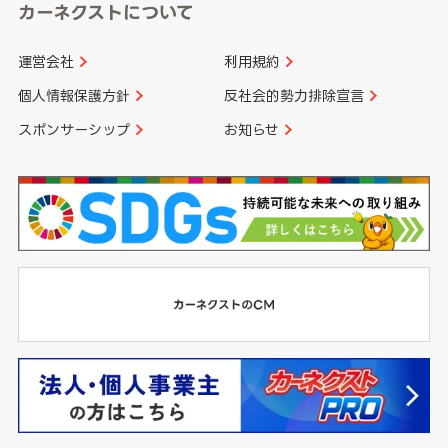
カーネクストについて
運営会社
利用規約
個人情報保護方針
反社会的勢力排除宣言
スポンサーシップ
お知らせ