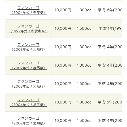
ファンカーゴ
10,000円
1,300cc
平成16年(2004
（2004年式 / 千葉県）
ファンカーゴ
10,000円
1,500cc
平成11年(1999年
（1999年式 / 和歌山県）
ファンカーゴ
10,000円
1,300cc
平成14年(2003
（2003年式 / 大阪府）
ファンカーゴ
10,000円
1,300cc
平成14年(2002
（2002年式 / 群馬県）
ファンカーゴ
10,000円
1,500cc
平成14年(2003
（2003年式 / 大阪府）
ファンカーゴ
10,000円
1,300cc
平成15年(2004
（2004年式 / 埼玉県）
ファンカーゴ
10,000円
1,500cc
平成14年(2002
（2002年式 / 愛知県）