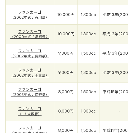
ファンカーゴ
10,000円
1,300cc
平成13年(2002
（2002年式 / 石川県）
ファンカーゴ
10,000円
1,300cc
平成12年(2000
（2000年式 / 島根県）
ファンカーゴ
9,000円
1,500cc
平成13年(2002
（2002年式 / 長崎県）
ファンカーゴ
9,000円
1,300cc
平成13年(2002
（2002年式 / 千葉県）
ファンカーゴ
8,000円
1,500cc
平成15年(2003
（2003年式 / 長野県）
ファンカーゴ
8,000円
1,300cc
-
（- / 大阪府）
ファンカーゴ
8,000円
1,500cc
平成11年(2000