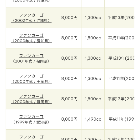
（2000年式 / 兵庫県）
ファンカーゴ
8,000円
1,300cc
平成13年(2002
（2002年式 / 沖縄県）
ファンカーゴ
8,000円
1,500cc
平成11年(2000
（2000年式 / 愛知県）
ファンカーゴ
8,000円
1,300cc
平成13年(2001
（2001年式 / 福岡県）
ファンカーゴ
8,000円
1,300cc
平成11年(2000
（2000年式 / 千葉県）
ファンカーゴ
8,000円
1,500cc
平成12年(2000
（2000年式 / 静岡県）
ファンカーゴ
8,000円
1,490cc
平成11年(1999年
（1999年式 / 愛知県）
ファンカーゴ
8,000円
1,300cc
平成16年(2004