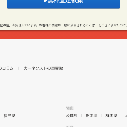
号化通信」を実現しています。お客様の情報が一般に公開されることは一切ございませんので
のコラム
カーネクストの車買取
関東
福島県
茨城県
栃木県
群馬県