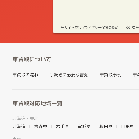
当サイトではプライバシー保護のため、「SSL暗
車買取について
車買取の流れ
手続きに必要な書類
車買取事例
車
車買取対応地域一覧
北海道・東北
北海道
青森県
岩手県
宮城県
秋田県
山形県