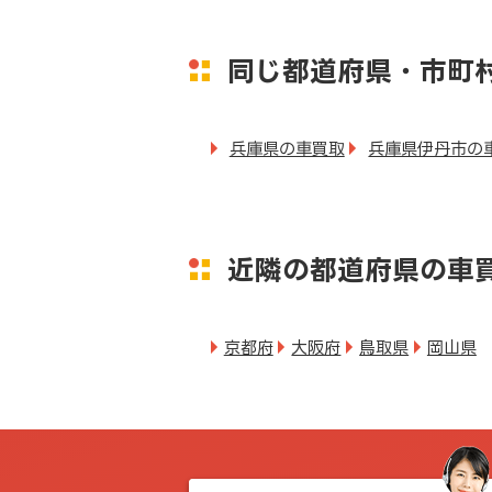
同じ都道府県・市町
兵庫県の車買取
兵庫県伊丹市の
近隣の都道府県の車
京都府
大阪府
鳥取県
岡山県