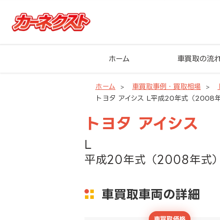
ホーム
車買取の流
ホーム
車買取事例・買取相場
トヨタ アイシス L平成20年式（2008年
トヨタ アイシス
L
平成20年式（2008年式）
車買取車両の詳細
車買取価格