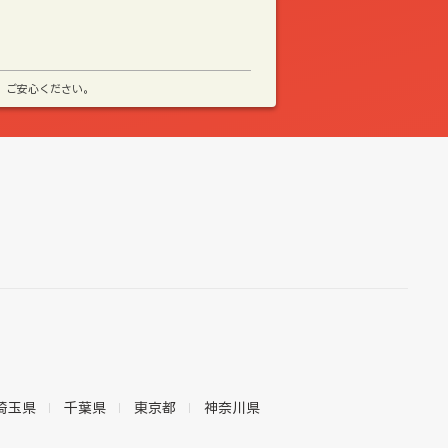
、ご安心ください。
埼玉県
千葉県
東京都
神奈川県