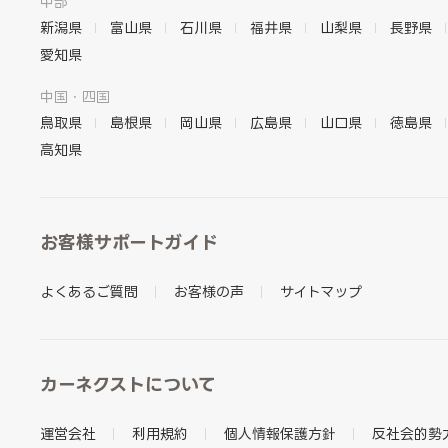
中部
新潟県
富山県
石川県
福井県
山梨県
長野県
愛知県
中国・四国
鳥取県
島根県
岡山県
広島県
山口県
徳島県
高知県
お客様サポートガイド
よくあるご質問
お客様の声
サイトマップ
カーネクストについて
運営会社
利用規約
個人情報保護方針
反社会的勢