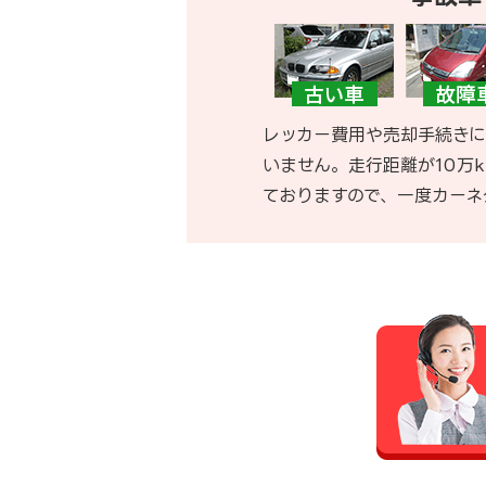
レッカー費用や売却手続きに
いません。走行距離が10万
ておりますので、一度カーネ