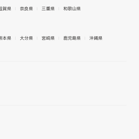
滋賀県
奈良県
三重県
和歌山県
熊本県
大分県
宮崎県
鹿児島県
沖縄県