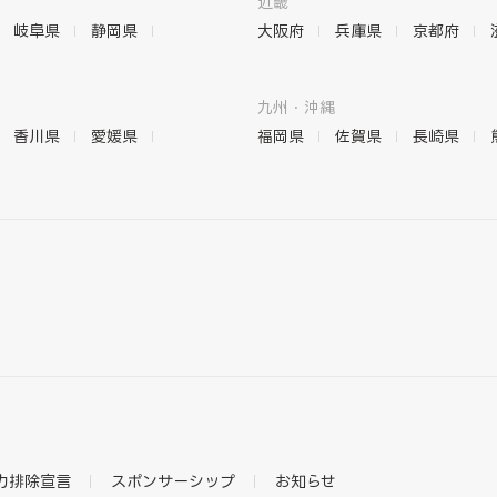
近畿
岐阜県
静岡県
大阪府
兵庫県
京都府
九州・沖縄
香川県
愛媛県
福岡県
佐賀県
長崎県
力排除宣言
スポンサーシップ
お知らせ