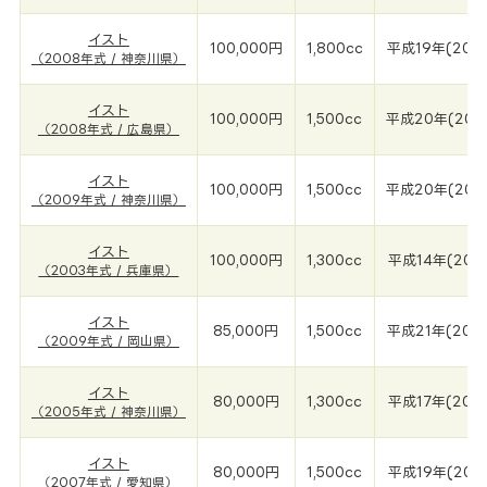
イスト
100,000円
1,800cc
平成19年(200
（2008年式 / 神奈川県）
イスト
100,000円
1,500cc
平成20年(200
（2008年式 / 広島県）
イスト
100,000円
1,500cc
平成20年(200
（2009年式 / 神奈川県）
イスト
100,000円
1,300cc
平成14年(200
（2003年式 / 兵庫県）
イスト
85,000円
1,500cc
平成21年(200
（2009年式 / 岡山県）
イスト
80,000円
1,300cc
平成17年(200
（2005年式 / 神奈川県）
イスト
80,000円
1,500cc
平成19年(200
（2007年式 / 愛知県）