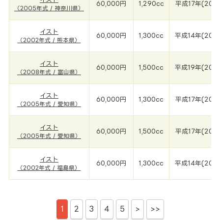
60,000円
1,290cc
平成17年(200
（2005年式 / 神奈川県）
イスト
60,000円
1,300cc
平成14年(200
（2002年式 / 熊本県）
イスト
60,000円
1,500cc
平成19年(200
（2008年式 / 富山県）
イスト
60,000円
1,300cc
平成17年(200
（2005年式 / 愛知県）
イスト
60,000円
1,500cc
平成17年(200
（2005年式 / 愛知県）
イスト
60,000円
1,300cc
平成14年(200
（2002年式 / 福島県）
1
2
3
4
5
>
>>