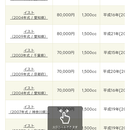
イスト
80,000円
1,300cc
平成16年(200
（2004年式 / 愛知県）
イスト
80,000円
1,500cc
平成21年(200
（2009年式 / 愛知県）
イスト
70,000円
1,500cc
平成15年(200
（2003年式 / 千葉県）
イスト
70,000円
1,500cc
平成20年(200
（2009年式 / 京都府）
イスト
70,000円
1,300cc
平成16年(200
（2004年式 / 愛知県）
イスト
70,000円
1,500cc
平成19年(200
（2007年式 / 神奈川県）
イスト
スクロールできます
70,000円
1,500cc
平成19年(200