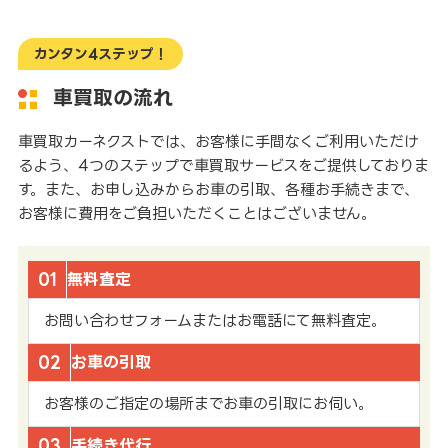
カンタン4ステップ！
車買取の流れ
車買取カーネクストでは、お客様に手間なくご利用いただけ
るよう、4つのステップで車買取サービスをご提供しておりま
す。また、お申し込みからお車の引取、各種お手続きまで、
お客様に費用をご負担いただくことはございません。
01
無料査定
お問い合わせフォームまたはお電話にて無料査定。
02
お車の引取
お客様のご指定の場所までお車の引取にお伺い。
03
手続き代行