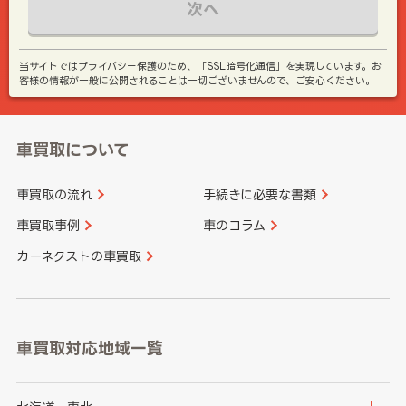
次へ
当サイトではプライバシー保護のため、「SSL暗号化通信」を実現しています。お
客様の情報が一般に公開されることは一切ございませんので、ご安心ください。
車買取について
車買取の流れ
手続きに必要な書類
車買取事例
車のコラム
カーネクストの車買取
車買取対応地域一覧