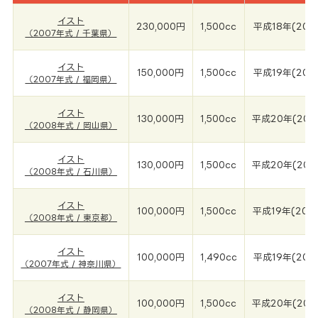
イスト
230,000円
1,500cc
平成18年(200
（2007年式 / 千葉県）
イスト
150,000円
1,500cc
平成19年(200
（2007年式 / 福岡県）
イスト
130,000円
1,500cc
平成20年(200
（2008年式 / 岡山県）
イスト
130,000円
1,500cc
平成20年(200
（2008年式 / 石川県）
イスト
100,000円
1,500cc
平成19年(200
（2008年式 / 東京都）
イスト
100,000円
1,490cc
平成19年(200
（2007年式 / 神奈川県）
イスト
100,000円
1,500cc
平成20年(200
（2008年式 / 静岡県）