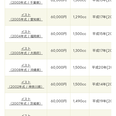
62,000円
1,300cc
平成15年(200
（2003年式 / 千葉県）
イスト
60,000円
1,290cc
平成17年(200
（2005年式 / 愛知県）
イスト
60,000円
1,500cc
平成15年(200
（2004年式 / 福岡県）
イスト
60,000円
1,300cc
平成17年(200
（2005年式 / 大阪府）
イスト
60,000円
1,500cc
平成20年(200
（2008年式 / 沖縄県）
イスト
60,000円
1,500cc
平成14年(200
（2002年式 / 神奈川県）
イスト
60,000円
1,490cc
平成19年(200
（2007年式 / 茨城県）
イスト