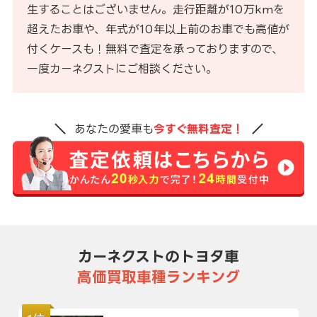
生することはございません。走行距離が10万kmを
超えたお車や、年式が10年以上前のお車でも高値が
付くケースも！無料で査定を承っておりますので、
一度カーネクストにご相談ください。
あなたの愛車も
今すぐ無料査定！
カーネクストのトヨタ車
高価買取車種ランキング