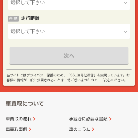
走行距離
任 意
次へ
当サイトではプライバシー保護のため、「SSL暗号化通信」を実現しています。お
客様の情報が一般に公開されることは一切ございませんので、ご安心ください。
車買取について
車買取の流れ
手続きに必要な書類
車買取事例
車のコラム