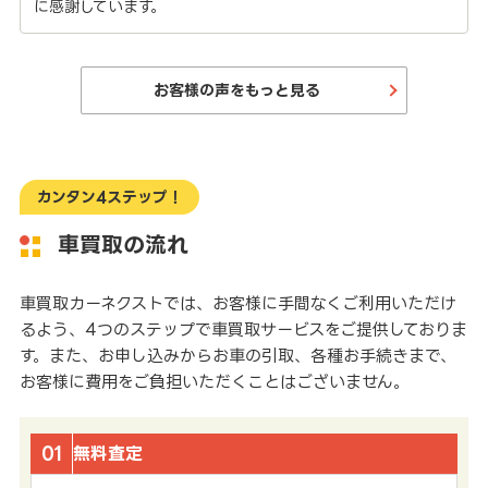
に感謝しています。
お客様の声をもっと見る
カンタン4ステップ！
車買取の流れ
車買取カーネクストでは、お客様に手間なくご利用いただけ
るよう、4つのステップで車買取サービスをご提供しておりま
す。また、お申し込みからお車の引取、各種お手続きまで、
お客様に費用をご負担いただくことはございません。
01
無料査定