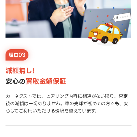
理由03
減額無し!
安心の
買取金額保証
カーネクストでは、ヒアリング内容に相違がない限り、査定
後の減額は一切ありません。車の売却が初めての方でも、安
心してご利用いただける環境を整えています。