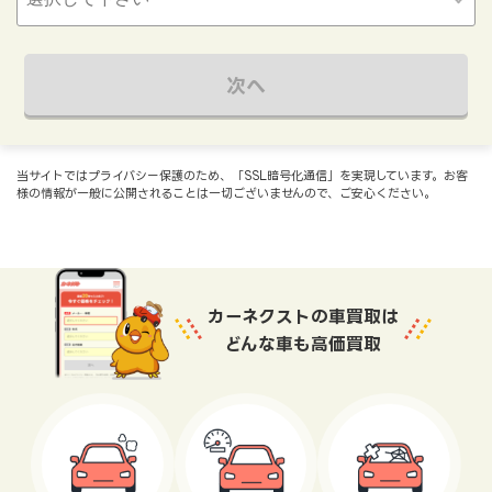
次へ
当サイトではプライバシー保護のため、「SSL暗号化通信」を実現しています。お客
様の情報が一般に公開されることは一切ございませんので、ご安心ください。
カーネクストの車買取は
どんな車も高価買取