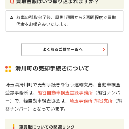
買取金額はいつ振り込まれますか？
お車の引取完了後、原則1週間から2週間程度で買取
代金をお振込みいたします。
よくあるご質問一覧へ
滑川町の売却手続きについて
埼玉県滑川町で売却手続きを行う運輸支局、自動車検査
登録事務所は、
熊谷自動車検査登録事務所
（熊谷ナンバ
ー）で、軽自動車検査協会は、
埼玉事務所 熊谷支所
（熊
谷ナンバー）となっています。
車買取についての関連リンク