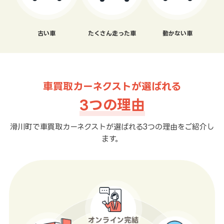
古い車
たくさん走った車
動かない車
車買取カーネクストが選ばれる
3つの理由
滑川町で車買取カーネクストが選ばれる3つの理由をご紹介し
ます。