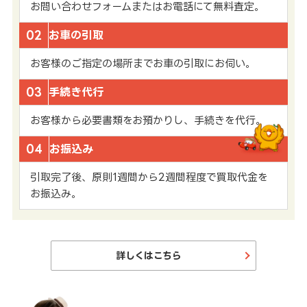
お問い合わせフォームまたはお電話にて無料査定。
02
お車の引取
お客様のご指定の場所までお車の引取にお伺い。
03
手続き代行
お客様から必要書類をお預かりし、手続きを代行。
04
お振込み
引取完了後、原則1週間から2週間程度で買取代金を
お振込み。
詳しくはこちら