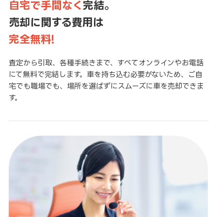
自宅で手間なく
完結。
売却に関する費用は
完全無料!
査定から引取、各種手続きまで、すべてオンラインやお電話
にて無料で完結します。車を持ち込む必要がないため、ご自
宅でも職場でも、場所を選ばずにスムーズに車を売却できま
す。