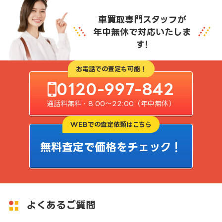
車買取専門スタッフが
年中無休で対応いたしま
す!
お電話での査定も可能！
0120-997-842
通話料無料・8:00〜22:00（年中無休）
WEBでの査定依頼はこちら
無料査定で価格をチェック！
よくあるご質問