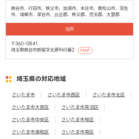
熊谷市、行田市、秩父市、加須市、本庄市、東松山市、羽生
市、鴻巣市、深谷市、比企郡、秩父郡、児玉郡、大里郡
住所
〒360-0841
埼玉県熊谷市新堀字北原960番2
MAP
埼玉県の対応地域
さいたま市
さいたま市西区
さいたま市北区
さいたま市大宮区
さいたま市見沼区
さいたま市中央区
さいたま市桜区
さいたま市浦和区
さいたま市南区