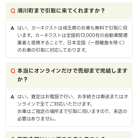
滑川町まで引取に来てくれますか？
はい、カーネクストは埼玉県のお車も無料で引取に伺
います。カーネクストは全国約13,000社の自動車関連
業者と提携することで、日本全国（一部離島を除く）
のお車の引取に対応しております。
本当にオンラインだけで売却まで完結します
か？
はい。査定はお電話で行い、お手続きは郵送またはオ
ンラインで全てご対応いただけます。
お車はご指定の場所まで引取に伺いますので、来店の
必要はありません。