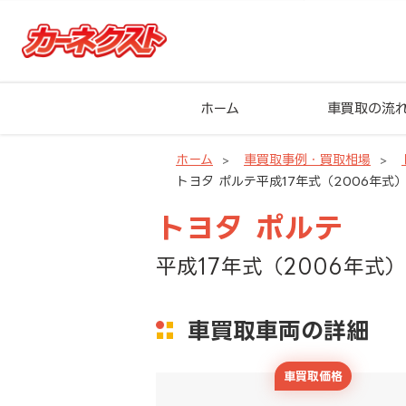
ホーム
車買取の流
ホーム
車買取事例・買取相場
トヨタ ポルテ平成17年式（2006年式）
トヨタ ポルテ
平成17年式（2006年式）
車買取車両の詳細
車買取価格