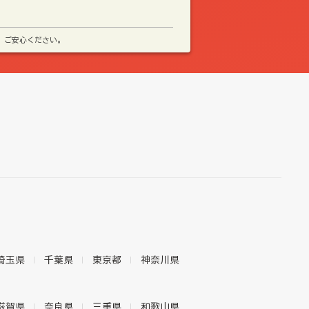
、ご安心ください。
埼玉県
千葉県
東京都
神奈川県
滋賀県
奈良県
三重県
和歌山県