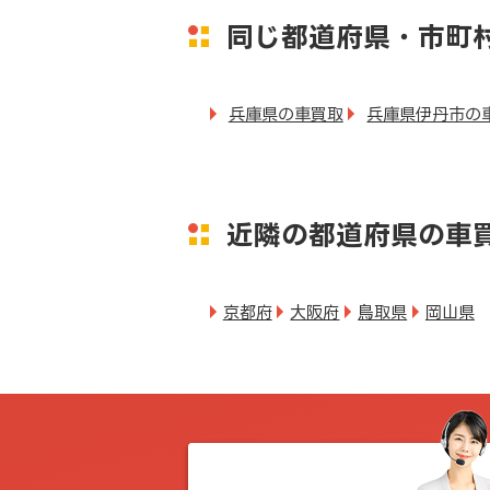
同じ都道府県・市町
兵庫県の車買取
兵庫県伊丹市の
近隣の都道府県の車
京都府
大阪府
鳥取県
岡山県