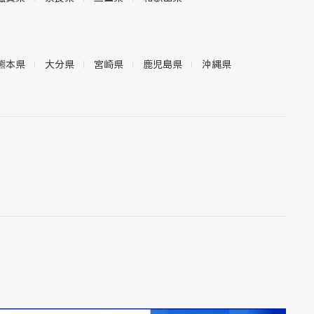
熊本県
大分県
宮崎県
鹿児島県
沖縄県