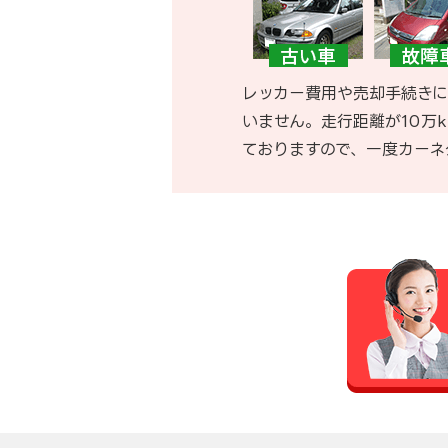
レッカー費用や売却手続きに
いません。走行距離が10万
ておりますので、一度カーネ