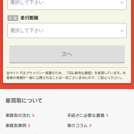
走行距離
任 意
次へ
当サイトではプライバシー保護のため、「SSL暗号化通信」を実現しています。お
客様の情報が一般に公開されることは一切ございませんので、ご安心ください。
車買取について
車買取の流れ
手続きに必要な書類
車買取事例
車のコラム