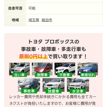
自走可否
可能
地域
埼玉県
越谷市
トヨタ プロボックスの
事故車・故障車・多走行車も
原則0円以上
で買い取ります！
レッカー費用や売却手続きにかかる費用も全てカー
ネクストが負担いたしますので、お客様に費用が発