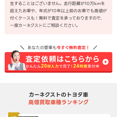
生することはございません。走行距離が10万kmを
超えたお車や、年式が10年以上前のお車でも高値が
付くケースも！無料で査定を承っておりますので、
一度カーネクストにご相談ください。
あなたの愛車も
今すぐ無料査定！
カーネクストのトヨタ車
高価買取車種ランキング