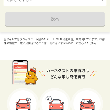
次へ
当サイトではプライバシー保護のため、「SSL暗号化通信」を実現しています。お客
様の情報が一般に公開されることは一切ございませんので、ご安心ください。
カーネクストの車買取は
どんな車も高価買取