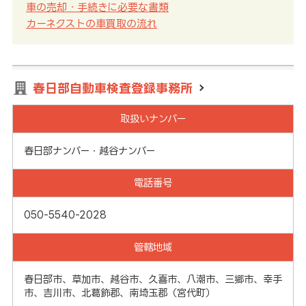
車の売却・手続きに必要な書類
カーネクストの車買取の流れ
春日部自動車検査登録事務所
取扱いナンバー
春日部ナンバー・越谷ナンバー
電話番号
050-5540-2028
管轄地域
春日部市、草加市、越谷市、久喜市、八潮市、三郷市、幸手
市、吉川市、北葛飾郡、南埼玉郡（宮代町）