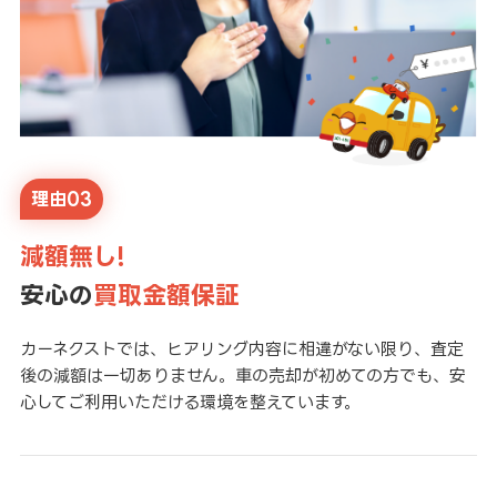
理由03
減額無し!
安心の
買取金額保証
カーネクストでは、ヒアリング内容に相違がない限り、査定
後の減額は一切ありません。車の売却が初めての方でも、安
心してご利用いただける環境を整えています。