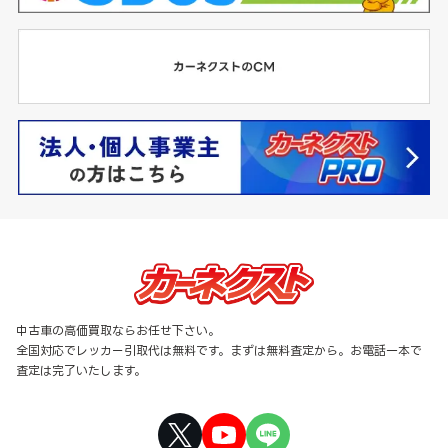
中古車の高価買取ならお任せ下さい。
全国対応でレッカー引取代は無料です。まずは無料査定から。お電話一本で
査定は完了いたします。