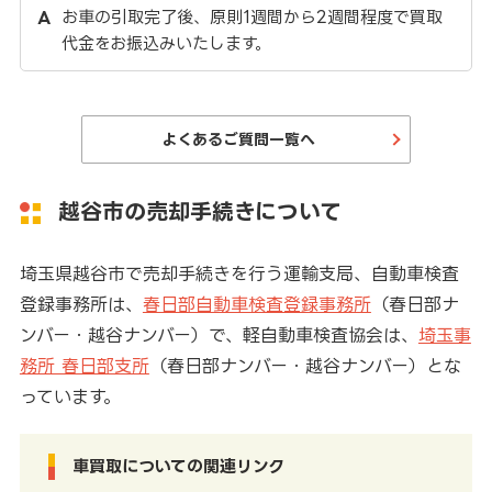
お車の引取完了後、原則1週間から2週間程度で買取
代金をお振込みいたします。
よくあるご質問一覧へ
越谷市の売却手続きについて
埼玉県越谷市で売却手続きを行う運輸支局、自動車検査
登録事務所は、
春日部自動車検査登録事務所
（春日部ナ
ンバー・越谷ナンバー）で、軽自動車検査協会は、
埼玉事
務所 春日部支所
（春日部ナンバー・越谷ナンバー）とな
っています。
車買取についての関連リンク