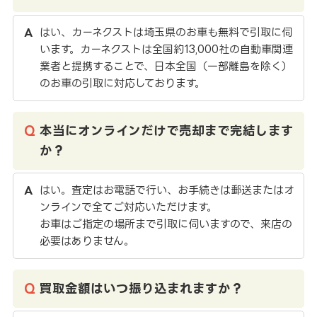
はい、カーネクストは埼玉県のお車も無料で引取に伺
います。カーネクストは全国約13,000社の自動車関連
業者と提携することで、日本全国（一部離島を除く）
のお車の引取に対応しております。
本当にオンラインだけで売却まで完結します
か？
はい。査定はお電話で行い、お手続きは郵送またはオ
ンラインで全てご対応いただけます。
お車はご指定の場所まで引取に伺いますので、来店の
必要はありません。
買取金額はいつ振り込まれますか？