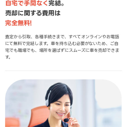
自宅で手間なく
完結。
売却に関する費用は
完全無料!
査定から引取、各種手続きまで、すべてオンラインやお電話
にて無料で完結します。車を持ち込む必要がないため、ご自
宅でも職場でも、場所を選ばずにスムーズに車を売却できま
す。