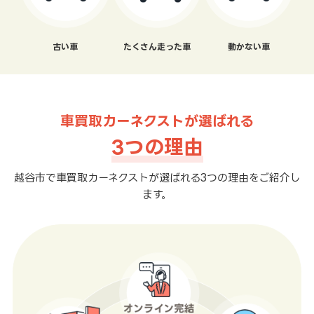
古い車
たくさん走った車
動かない車
車買取カーネクストが選ばれる
3つの理由
越谷市で車買取カーネクストが選ばれる3つの理由をご紹介し
ます。