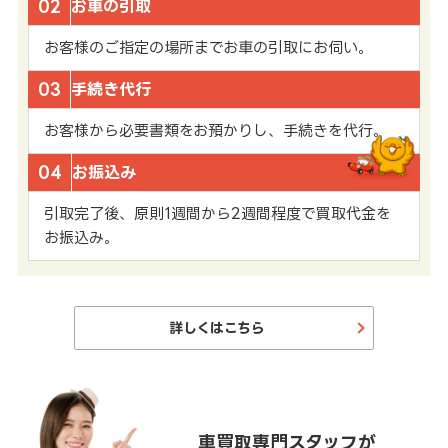
02
お車の引取
お客様のご指定の場所までお車の引取にお伺い。
03
手続き代行
お客様から必要書類をお預かりし、手続きを代行。
04
お振込み
引取完了後、原則1週間から2週間程度で買取代金を
お振込み。
詳しくはこちら
車買取専門スタッフが