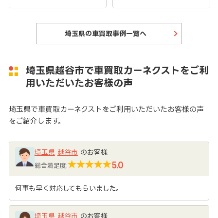
埼玉県の車買取事例一覧へ
埼玉県越谷市で車買取カーネクストをご利
用いただいたお客様の声
埼玉県で車買取カーネクストをご利用いただいたお客様の声
をご紹介します。
埼玉県
越谷市
のお客様
5.0
総合満足度:
何事も早く対応してもらいました。
埼玉県
越谷市
のお客様