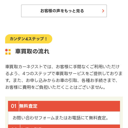
お客様の声をもっと見る
カンタン4ステップ！
車買取の流れ
車買取カーネクストでは、お客様に手間なくご利用いただけ
るよう、4つのステップで車買取サービスをご提供しておりま
す。また、お申し込みからお車の引取、各種お手続きまで、
お客様に費用をご負担いただくことはございません。
01
無料査定
お問い合わせフォームまたはお電話にて無料査定。