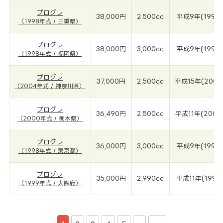
プログレ
38,000円
2,500cc
平成9年(1998
（1998年式 / 三重県）
プログレ
38,000円
3,000cc
平成9年(1998
（1998年式 / 福岡県）
プログレ
37,000円
2,500cc
平成15年(2004
（2004年式 / 神奈川県）
プログレ
36,490円
2,500cc
平成11年(2000
（2000年式 / 栃木県）
プログレ
36,000円
3,000cc
平成9年(1998
（1998年式 / 東京都）
プログレ
35,000円
2,990cc
平成11年(1999
（1999年式 / 大阪府）