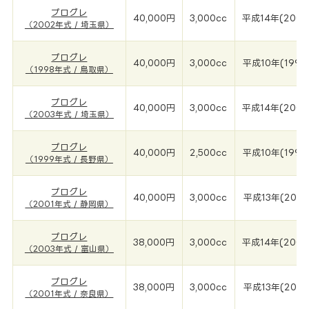
プログレ
40,000円
3,000cc
平成14年(2002
（2002年式 / 埼玉県）
プログレ
40,000円
3,000cc
平成10年(1998
（1998年式 / 鳥取県）
プログレ
40,000円
3,000cc
平成14年(2003
（2003年式 / 埼玉県）
プログレ
40,000円
2,500cc
平成10年(1999
（1999年式 / 長野県）
プログレ
40,000円
3,000cc
平成13年(2001
（2001年式 / 静岡県）
プログレ
38,000円
3,000cc
平成14年(2003
（2003年式 / 富山県）
プログレ
38,000円
3,000cc
平成13年(2001
（2001年式 / 奈良県）