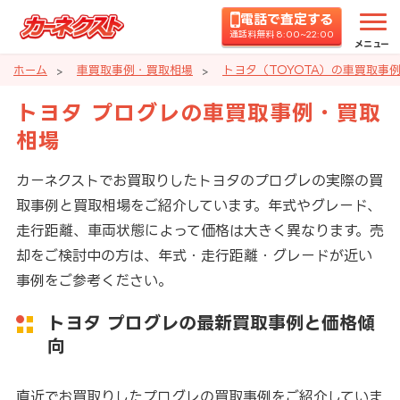
電話で査定する
通話料無料 8:00~22:00
メニュー
ホーム
車買取事例・買取相場
トヨタ（TOYOTA）の車買取事
トヨタ プログレの車買取事例・買取
相場
カーネクストでお買取りしたトヨタのプログレの実際の買
取事例と買取相場をご紹介しています。年式やグレード、
走行距離、車両状態によって価格は大きく異なります。売
却をご検討中の方は、年式・走行距離・グレードが近い
事例をご参考ください。
トヨタ プログレの最新買取事例と価格傾
向
直近でお買取りしたプログレの買取事例をご紹介していま