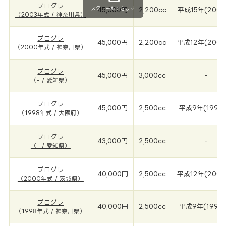
プログレ
スクロールできます
45,000円
2,200cc
平成15年(2003
（2003年式 / 神奈川県）
プログレ
45,000円
2,200cc
平成12年(2000
（2000年式 / 神奈川県）
プログレ
45,000円
3,000cc
-
（- / 愛知県）
プログレ
45,000円
2,500cc
平成9年(1998
（1998年式 / 大阪府）
プログレ
43,000円
2,500cc
-
（- / 愛知県）
プログレ
40,000円
2,500cc
平成12年(2000
（2000年式 / 茨城県）
プログレ
40,000円
2,500cc
平成9年(1998
（1998年式 / 神奈川県）