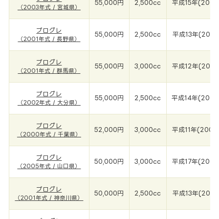
55,000円
2,500cc
平成15年(2003
（2003年式 / 宮城県）
プログレ
55,000円
2,500cc
平成13年(2001
（2001年式 / 長野県）
プログレ
55,000円
3,000cc
平成12年(2001
（2001年式 / 群馬県）
プログレ
55,000円
2,500cc
平成14年(2002
（2002年式 / 大分県）
プログレ
52,000円
3,000cc
平成11年(2000
（2000年式 / 千葉県）
プログレ
50,000円
3,000cc
平成17年(2005
（2005年式 / 山口県）
プログレ
50,000円
2,500cc
平成13年(2001
（2001年式 / 神奈川県）