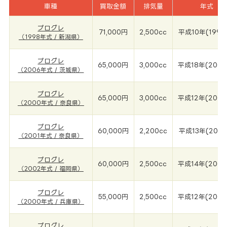
車種
買取金額
排気量
年式
プログレ
71,000円
2,500cc
平成10年(1998
（1998年式 / 新潟県）
プログレ
65,000円
3,000cc
平成18年(2006
（2006年式 / 茨城県）
プログレ
65,000円
3,000cc
平成12年(2000
（2000年式 / 奈良県）
プログレ
60,000円
2,200cc
平成13年(2001
（2001年式 / 奈良県）
プログレ
60,000円
2,500cc
平成14年(2002
（2002年式 / 福岡県）
プログレ
55,000円
2,500cc
平成12年(2000
（2000年式 / 兵庫県）
プログレ