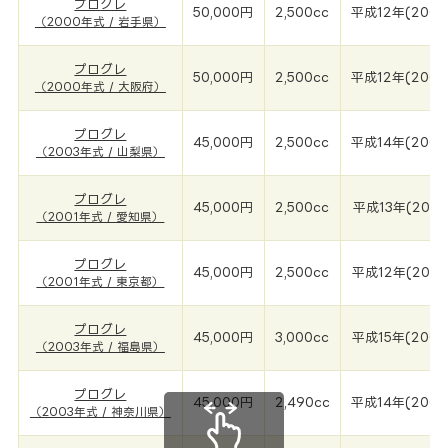
プログレ
50,000円
2,500cc
平成12年(2000
（2000年式 / 岩手県）
プログレ
50,000円
2,500cc
平成12年(2000
（2000年式 / 大阪府）
プログレ
45,000円
2,500cc
平成14年(2003
（2003年式 / 山梨県）
プログレ
45,000円
2,500cc
平成13年(2001
（2001年式 / 愛知県）
プログレ
45,000円
2,500cc
平成12年(2001
（2001年式 / 東京都）
プログレ
45,000円
3,000cc
平成15年(2003
（2003年式 / 福島県）
プログレ
45,000円
2,490cc
平成14年(2003
（2003年式 / 神奈川県）