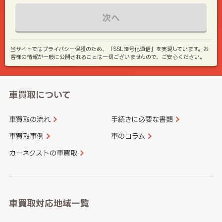
次へ
当サイトではプライバシー保護のため、「SSL暗号化通信」を実現しています。お
客様の情報が一般に公開されることは一切ございませんので、ご安心ください。
車買取について
車買取の流れ
手続きに必要な書類
車買取事例
車のコラム
カーネクストの車買取
車買取対応地域一覧