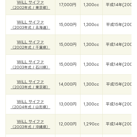
WiLL サイファ
17,000円
1,300cc
平成14年(2002
（2002年式 / 東京都）
WiLL サイファ
15,000円
1,300cc
平成15年(2003
（2003年式 / 北海道）
WiLL サイファ
15,000円
1,300cc
平成14年(2002
（2002年式 / 千葉県）
WiLL サイファ
15,000円
1,300cc
平成14年(2003
（2003年式 / 石川県）
WiLL サイファ
14,000円
1,300cc
平成15年(2003
（2003年式 / 東京都）
WiLL サイファ
13,000円
1,300cc
平成16年(2004
（2004年式 / 山形県）
WiLL サイファ
12,000円
1,290cc
平成14年(2003
（2003年式 / 沖縄県）