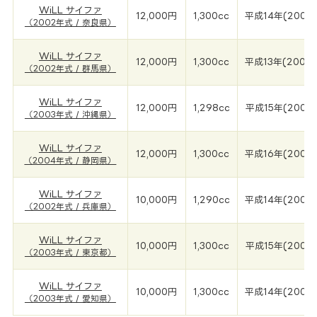
WiLL サイファ
12,000円
1,300cc
平成14年(2002
（2002年式 / 奈良県）
WiLL サイファ
12,000円
1,300cc
平成13年(2002
（2002年式 / 群馬県）
WiLL サイファ
12,000円
1,298cc
平成15年(2003
（2003年式 / 沖縄県）
WiLL サイファ
12,000円
1,300cc
平成16年(2004
（2004年式 / 静岡県）
WiLL サイファ
10,000円
1,290cc
平成14年(2002
（2002年式 / 兵庫県）
WiLL サイファ
10,000円
1,300cc
平成15年(2003
（2003年式 / 東京都）
WiLL サイファ
10,000円
1,300cc
平成14年(2003
（2003年式 / 愛知県）