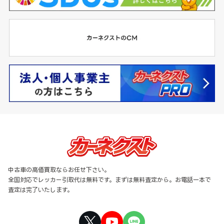
中古車の高価買取ならお任せ下さい。
全国対応でレッカー引取代は無料です。まずは無料査定から。お電話一本で
査定は完了いたします。