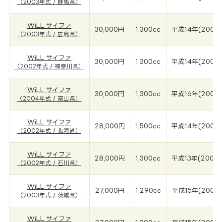
（2003年式 / 群馬県）
WiLL サイファ
30,000円
1,300cc
平成14年(2003
（2003年式 / 広島県）
WiLL サイファ
30,000円
1,300cc
平成14年(2002
（2002年式 / 神奈川県）
WiLL サイファ
30,000円
1,300cc
平成16年(2004
（2004年式 / 富山県）
WiLL サイファ
28,000円
1,500cc
平成14年(2002
（2002年式 / 北海道）
WiLL サイファ
28,000円
1,300cc
平成13年(2002
（2002年式 / 石川県）
WiLL サイファ
27,000円
1,290cc
平成15年(2003
（2003年式 / 茨城県）
WiLL サイファ