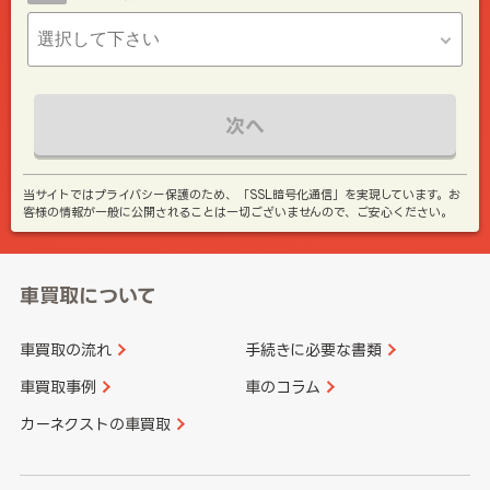
次へ
当サイトではプライバシー保護のため、「SSL暗号化通信」を実現しています。お
客様の情報が一般に公開されることは一切ございませんので、ご安心ください。
車買取について
車買取の流れ
手続きに必要な書類
車買取事例
車のコラム
カーネクストの車買取