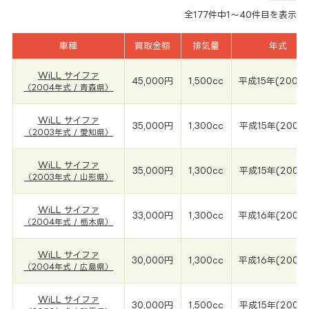
全
177
件中
1～40
件目を表示
車種
買取金額
排気量
年式
WiLL サイファ
45,000円
1,500cc
平成15年(2004
（2004年式 / 青森県）
WiLL サイファ
35,000円
1,300cc
平成15年(2003
（2003年式 / 愛知県）
WiLL サイファ
35,000円
1,300cc
平成15年(2003
（2003年式 / 山形県）
WiLL サイファ
33,000円
1,300cc
平成16年(2004
（2004年式 / 栃木県）
WiLL サイファ
30,000円
1,300cc
平成16年(2004
（2004年式 / 広島県）
WiLL サイファ
30,000円
1,500cc
平成15年(2003