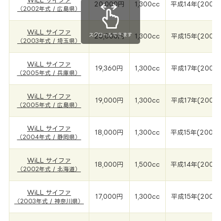
WiLL サイファ
20,000円
1,300cc
平成14年(2002
（2002年式 / 広島県）
WiLL サイファ
スクロールできます
20,000円
1,300cc
平成15年(2003
（2003年式 / 埼玉県）
WiLL サイファ
19,360円
1,300cc
平成17年(2005
（2005年式 / 兵庫県）
WiLL サイファ
19,000円
1,300cc
平成17年(2005
（2005年式 / 広島県）
WiLL サイファ
18,000円
1,300cc
平成15年(2004
（2004年式 / 静岡県）
WiLL サイファ
18,000円
1,500cc
平成14年(2002
（2002年式 / 北海道）
WiLL サイファ
17,000円
1,300cc
平成15年(2003
（2003年式 / 神奈川県）