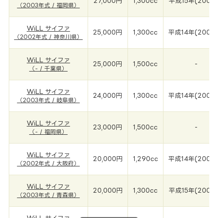
27,000円
1,300cc
平成15年(2003
（2003年式 / 福岡県）
WiLL サイファ
25,000円
1,300cc
平成14年(2002
（2002年式 / 神奈川県）
WiLL サイファ
25,000円
1,500cc
-
（- / 千葉県）
WiLL サイファ
24,000円
1,300cc
平成14年(2003
（2003年式 / 岐阜県）
WiLL サイファ
23,000円
1,500cc
-
（- / 福岡県）
WiLL サイファ
20,000円
1,290cc
平成14年(2002
（2002年式 / 大阪府）
WiLL サイファ
20,000円
1,300cc
平成15年(2003
（2003年式 / 青森県）