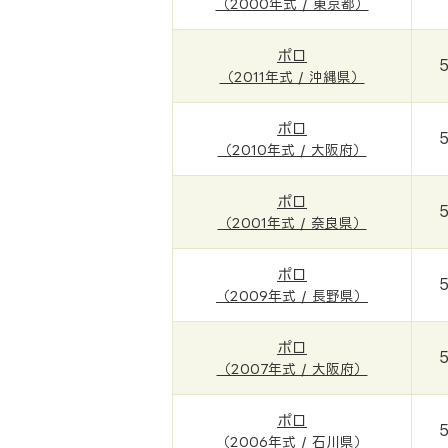
（2000年式 / 東京都）
ポロ
（2011年式 / 沖縄県）
ポロ
（2010年式 / 大阪府）
ポロ
（2001年式 / 奈良県）
ポロ
（2009年式 / 長野県）
ポロ
（2007年式 / 大阪府）
ポロ
（2006年式 / 石川県）