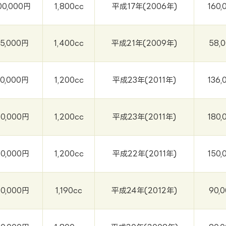
00,000円
1,800cc
平成17年(2006年)
160,
75,000円
1,400cc
平成21年(2009年)
58,
70,000円
1,200cc
平成23年(2011年)
136,
60,000円
1,200cc
平成23年(2011年)
180,
60,000円
1,200cc
平成22年(2011年)
150,
60,000円
1,190cc
平成24年(2012年)
90,