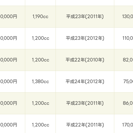
50,000円
1,190cc
平成23年(2011年)
130,
50,000円
1,200cc
平成23年(2012年)
110,
50,000円
1,200cc
平成22年(2010年)
82,
50,000円
1,380cc
平成24年(2012年)
75,
50,000円
1,200cc
平成23年(2011年)
86,
50,000円
1,200cc
平成22年(2011年)
170,