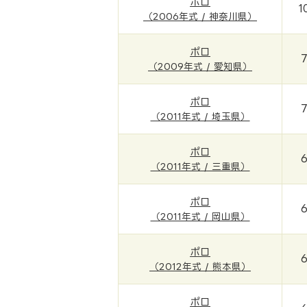
ポロ
1
（2006年式 / 神奈川県）
ポロ
（2009年式 / 愛知県）
ポロ
（2011年式 / 埼玉県）
ポロ
（2011年式 / 三重県）
ポロ
（2011年式 / 岡山県）
ポロ
（2012年式 / 熊本県）
ポロ