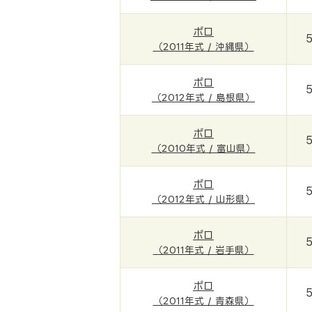
ポロ
（2011年式 / 沖縄県）
ポロ
（2012年式 / 島根県）
ポロ
（2010年式 / 富山県）
ポロ
（2012年式 / 山形県）
ポロ
（2011年式 / 岩手県）
ポロ
（2011年式 / 青森県）