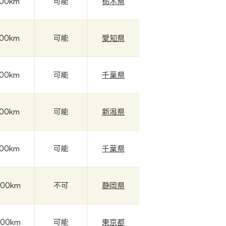
000km
可能
栃木県
000km
可能
愛知県
000km
可能
千葉県
000km
可能
新潟県
000km
可能
千葉県
000km
不可
静岡県
000km
可能
東京都