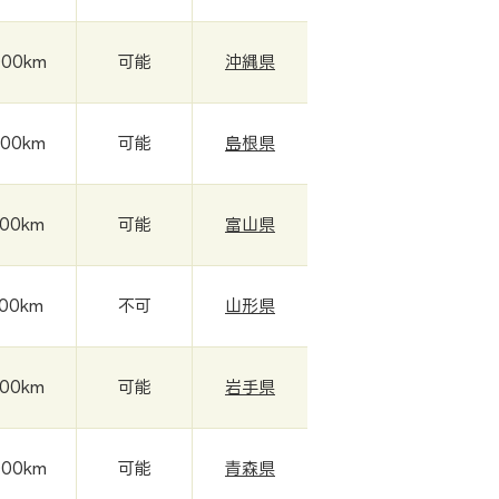
000km
可能
沖縄県
000km
可能
島根県
000km
可能
富山県
000km
不可
山形県
000km
可能
岩手県
000km
可能
青森県