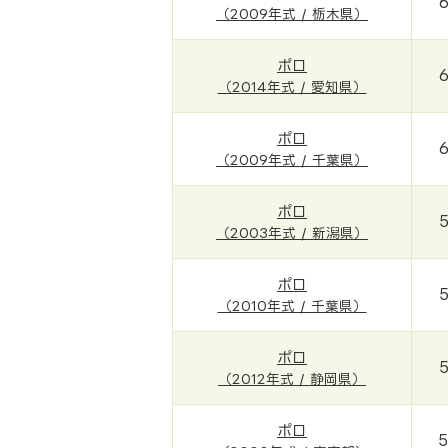
（2009年式 / 栃木県）
ポロ
（2014年式 / 愛知県）
ポロ
（2009年式 / 千葉県）
ポロ
（2003年式 / 新潟県）
ポロ
（2010年式 / 千葉県）
ポロ
（2012年式 / 静岡県）
ポロ
5