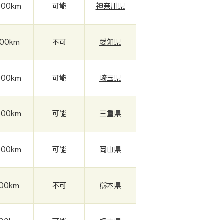
000km
可能
神奈川県
000km
不可
愛知県
000km
可能
埼玉県
000km
可能
三重県
000km
可能
岡山県
000km
不可
熊本県