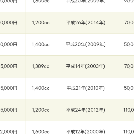
60,000円
1,800cc
平成20年(2009年)
90,
60,000円
1,200cc
平成26年(2014年)
70,
60,000円
1,400cc
平成20年(2009年)
50,
55,000円
1,389cc
平成14年(2003年)
70,
55,000円
1,400cc
平成21年(2010年)
50,
55,000円
1,200cc
平成24年(2012年)
110,
2,000円
1,600cc
平成12年(2000年)
110,