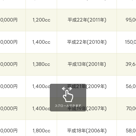
50,000円
1,200cc
平成22年(2011年)
95,
50,000円
1,400cc
平成22年(2010年)
150,
50,000円
1,380cc
平成13年(2001年)
39,
50,000円
1,400cc
平成21年(2009年)
56,
スクロールできます
50,000円
1,400cc
平成19年(2007年)
70,
50,000円
1,800cc
平成18年(2006年)
58,