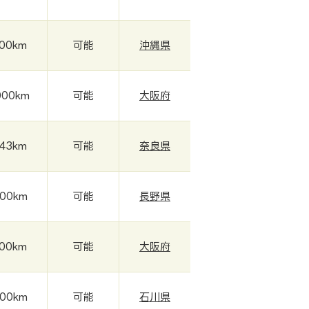
000km
可能
沖縄県
000km
可能
大阪府
643km
可能
奈良県
000km
可能
長野県
000km
可能
大阪府
000km
可能
石川県