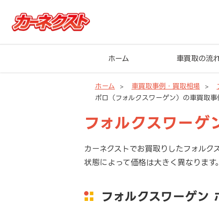
ホーム
車買取の流
ホーム
車買取事例・買取相場
ポロ（フォルクスワーゲン）の車買取事
フォルクスワーゲ
カーネクストでお買取りしたフォルク
状態によって価格は大きく異なります
フォルクスワーゲン