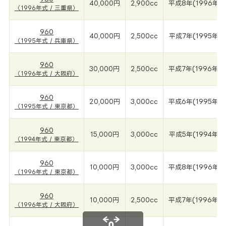
40,000円
2,900cc
平成8年(1996年)
（1996年式 / 三重県）
960
40,000円
2,500cc
平成7年(1995年)
（1995年式 / 兵庫県）
960
30,000円
2,500cc
平成7年(1996年)
（1996年式 / 大阪府）
960
20,000円
3,000cc
平成6年(1995年)
（1995年式 / 東京都）
960
15,000円
3,000cc
平成5年(1994年)
（1994年式 / 東京都）
960
10,000円
3,000cc
平成8年(1996年)
（1996年式 / 東京都）
960
10,000円
2,500cc
平成7年(1996年)
（1996年式 / 大阪府）