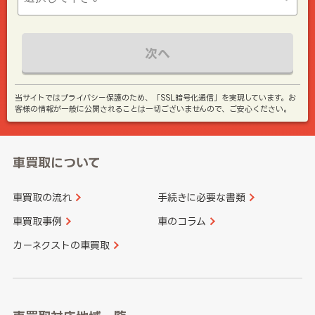
次へ
当サイトではプライバシー保護のため、「SSL暗号化通信」を実現しています。お
客様の情報が一般に公開されることは一切ございませんので、ご安心ください。
車買取について
車買取の流れ
手続きに必要な書類
車買取事例
車のコラム
カーネクストの車買取