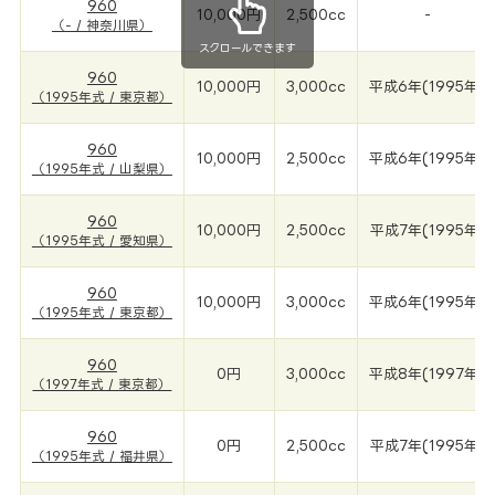
960
10,000円
2,500cc
-
（- / 神奈川県）
スクロールできます
960
10,000円
3,000cc
平成6年(1995年)
（1995年式 / 東京都）
960
10,000円
2,500cc
平成6年(1995年)
（1995年式 / 山梨県）
960
10,000円
2,500cc
平成7年(1995年)
（1995年式 / 愛知県）
960
10,000円
3,000cc
平成6年(1995年)
（1995年式 / 東京都）
960
0円
3,000cc
平成8年(1997年)
（1997年式 / 東京都）
960
0円
2,500cc
平成7年(1995年)
（1995年式 / 福井県）