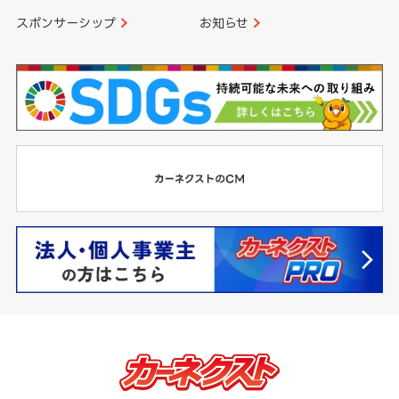
スポンサーシップ
お知らせ