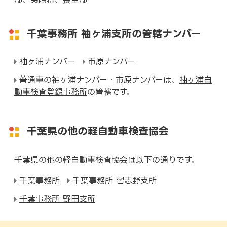
千葉事務所 袖ヶ浦支所の管轄ナンバー
袖ヶ浦ナンバー
市原ナンバー
普通車の袖ヶ浦ナンバー・市原ナンバーは、
袖ヶ浦自
動車検査登録事務所
の管轄です。
千葉県の他の軽自動車検査協会
千葉県の他の軽自動車検査協会は以下の通りです。
千葉事務所
千葉事務所 習志野支所
千葉事務所 野田支所