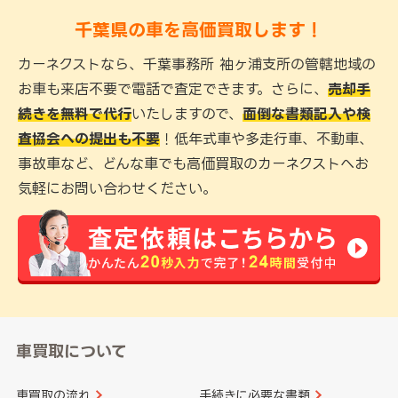
千葉県の車を高価買取します！
カーネクストなら、千葉事務所 袖ヶ浦支所の管轄地域の
お車も来店不要で電話で査定できます。さらに、
売却手
続きを無料で代行
いたしますので、
面倒な書類記入や検
査協会への提出も不要
！低年式車や多走行車、不動車、
事故車など、どんな車でも高価買取のカーネクストへお
気軽にお問い合わせください。
車買取について
車買取の流れ
手続きに必要な書類