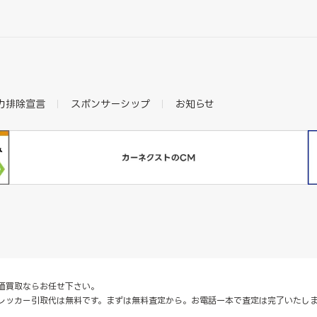
力排除宣言
スポンサーシップ
お知らせ
価買取ならお任せ下さい。
レッカー引取代は無料です。まずは無料査定から。お電話一本で査定は完了いたし