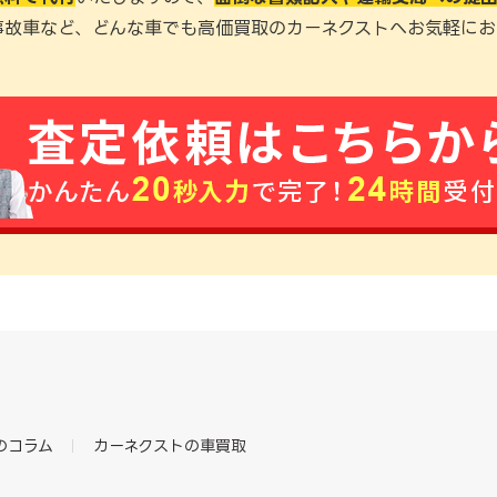
事故車など、どんな車でも高価買取のカーネクストへお気軽にお
のコラム
カーネクストの車買取