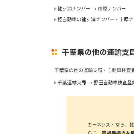
袖ヶ浦ナンバー
市原ナンバー
軽自動車の袖ヶ浦ナンバー・市原
千葉県の他の運輸支
千葉県の他の運輸支局・自動車検査
千葉運輸支局
野田自動車検査登
カーネクストなら、
らに、
売却手続きを