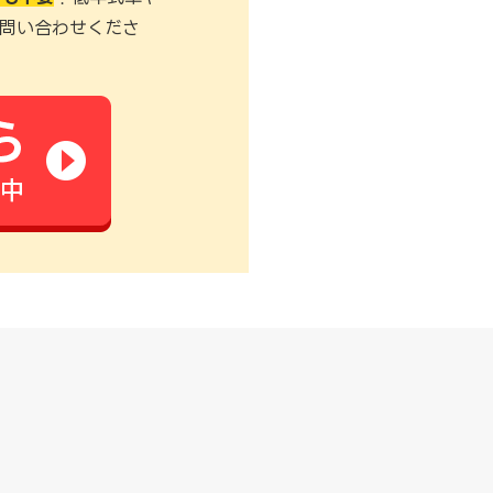
問い合わせくださ