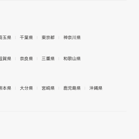
埼玉県
千葉県
東京都
神奈川県
滋賀県
奈良県
三重県
和歌山県
熊本県
大分県
宮崎県
鹿児島県
沖縄県