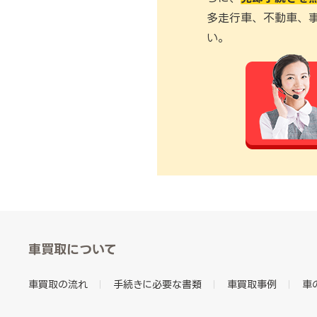
多走行車、不動車、
い。
車買取について
車買取の流れ
手続きに必要な書類
車買取事例
車