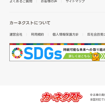
よくあるご質問
お客様の声
サイトマップ
カーネクストについて
運営会社
利用規約
個人情報保護方針
反社会的勢
中古車の高
全国対応で