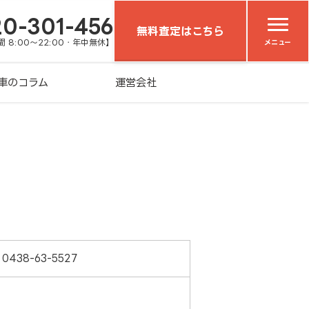
20-301-456
無料査定はこちら
 8:00～22:00・年中無休】
メニュー
車のコラム
運営会社
0438-63-5527