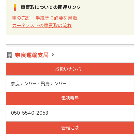
車買取についての関連リンク
車の売却・手続きに必要な書類
カーネクストの車買取の流れ
奈良運輸支局
取扱いナンバー
奈良ナンバー・飛鳥ナンバー
電話番号
050-5540-2063
管轄地域