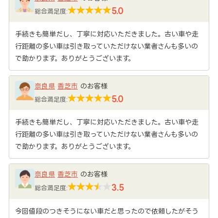
5.0
総合満足度:
手続きも簡単だし、丁寧に対応いただきました。古い車や走
行距離の多い車は引き取っていただけない業者さんも多いの
で助かります。ありがとうございます。
奈良県
香芝市
のお客様
5.0
総合満足度:
手続きも簡単だし、丁寧に対応いただきました。古い車や走
行距離の多い車は引き取っていただけない業者さんも多いの
で助かります。ありがとうございます。
奈良県
香芝市
のお客様
3.5
総合満足度:
今回値段のつきそうにない車だと思ったので依頼したがそう