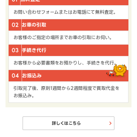
お問い合わせフォームまたはお電話にて無料査定。
02
お車の引取
お客様のご指定の場所までお車の引取にお伺い。
03
手続き代行
お客様から必要書類をお預かりし、手続きを代行。
04
お振込み
引取完了後、原則1週間から2週間程度で買取代金を
お振込み。
詳しくはこちら