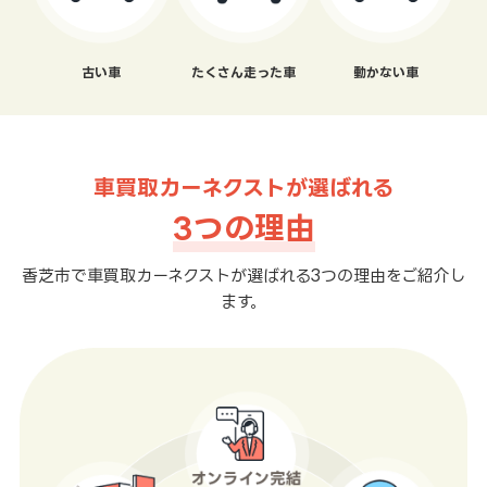
古い車
たくさん走った車
動かない車
車買取カーネクストが選ばれる
3つの理由
香芝市で車買取カーネクストが選ばれる3つの理由をご紹介し
ます。