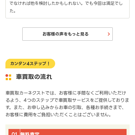
でなければ他を検討したかもしれない。でも今回は満足でし
た。
お客様の声をもっと見る
カンタン4ステップ！
車買取の流れ
車買取カーネクストでは、お客様に手間なくご利用いただけ
るよう、4つのステップで車買取サービスをご提供しておりま
す。また、お申し込みからお車の引取、各種お手続きまで、
お客様に費用をご負担いただくことはございません。
01
無料査定