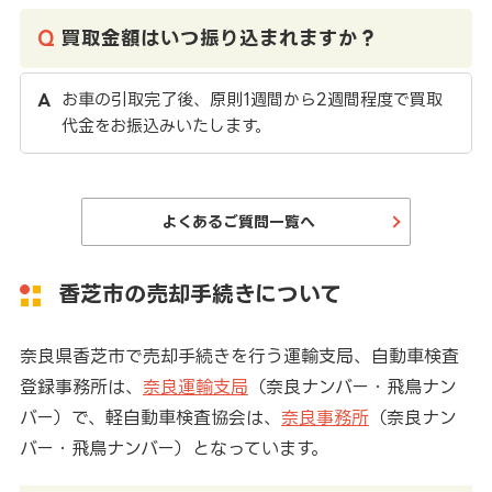
買取金額はいつ振り込まれますか？
お車の引取完了後、原則1週間から2週間程度で買取
代金をお振込みいたします。
よくあるご質問一覧へ
香芝市の売却手続きについて
奈良県香芝市で売却手続きを行う運輸支局、自動車検査
登録事務所は、
奈良運輸支局
（奈良ナンバー・飛鳥ナン
バー）で、軽自動車検査協会は、
奈良事務所
（奈良ナン
バー・飛鳥ナンバー）となっています。