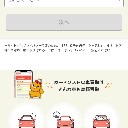
次へ
当サイトではプライバシー保護のため、「SSL暗号化通信」を実現しています。お客
様の情報が一般に公開されることは一切ございませんので、ご安心ください。
カーネクストの車買取は
どんな車も高価買取