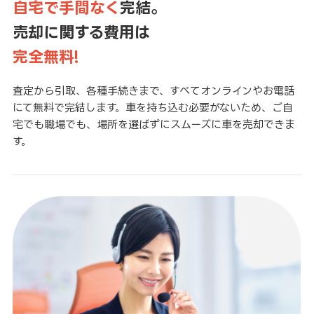
自宅で手間なく
完結。
売却に関する費用は
完全無料!
査定から引取、各種手続きまで、すべてオンラインやお電話
にて無料で完結します。車を持ち込む必要がないため、ご自
宅でも職場でも、場所を選ばずにスムーズに車を売却できま
す。