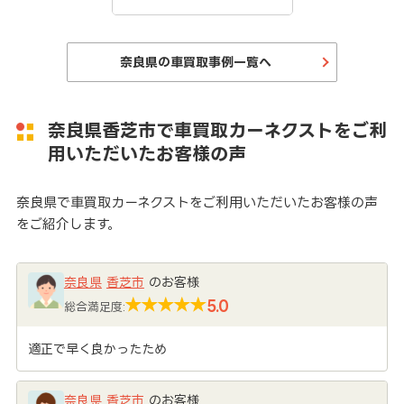
奈良県の車買取事例一覧へ
奈良県香芝市で車買取カーネクストをご利
用いただいたお客様の声
奈良県で車買取カーネクストをご利用いただいたお客様の声
をご紹介します。
奈良県
香芝市
のお客様
5.0
総合満足度:
適正で早く良かったため
奈良県
香芝市
のお客様