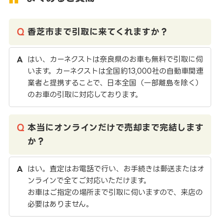
香芝市まで引取に来てくれますか？
はい、カーネクストは奈良県のお車も無料で引取に伺
います。カーネクストは全国約13,000社の自動車関連
業者と提携することで、日本全国（一部離島を除く）
のお車の引取に対応しております。
本当にオンラインだけで売却まで完結します
か？
はい。査定はお電話で行い、お手続きは郵送またはオ
ンラインで全てご対応いただけます。
お車はご指定の場所まで引取に伺いますので、来店の
必要はありません。