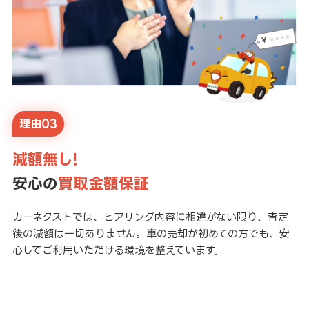
理由03
減額無し!
安心の
買取金額保証
カーネクストでは、ヒアリング内容に相違がない限り、査定
後の減額は一切ありません。車の売却が初めての方でも、安
心してご利用いただける環境を整えています。