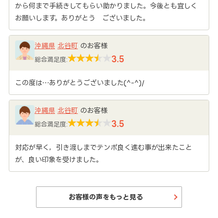
から何まで手続きしてもらい助かりました。今後とも宜しく
お願いします。ありがとう ございました。
沖縄県
北谷町
のお客様
3.5
総合満足度:
この度は…ありがとうございました(^-^)/
沖縄県
北谷町
のお客様
3.5
総合満足度:
対応が早く，引き渡しまでテンポ良く進む事が出来たこと
が、良い印象を受けました。
お客様の声をもっと見る