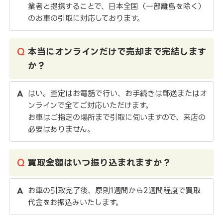
業者と提携することで、日本全国（一部離島を除く）
のお車の引取に対応しております。
本当にオンラインだけで売却まで完結します
か？
はい。査定はお電話で行い、お手続きは郵送またはオ
ンラインで全てご対応いただけます。
お車はご指定の場所まで引取に伺いますので、来店の
必要はありません。
買取金額はいつ振り込まれますか？
お車の引取完了後、原則1週間から2週間程度で買取
代金をお振込みいたします。