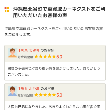
沖縄県北谷町で車買取カーネクストをご利
用いただいたお客様の声
沖縄県で車買取カーネクストをご利用いただいたお客様の声
をご紹介します。
沖縄県
北谷町
のお客様
5.0
総合満足度:
書類の不備等色々あり御迷惑をおかけしました、ありがとう
ございました。
沖縄県
北谷町
のお客様
5.0
総合満足度:
大変お世話になりました。あまりよくわからない事が多く何