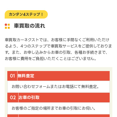
カンタン4ステップ！
車買取の流れ
車買取カーネクストでは、お客様に手間なくご利用いただけ
るよう、4つのステップで車買取サービスをご提供しておりま
す。また、お申し込みからお車の引取、各種お手続きまで、
お客様に費用をご負担いただくことはございません。
01
無料査定
お問い合わせフォームまたはお電話にて無料査定。
02
お車の引取
お客様のご指定の場所までお車の引取にお伺い。