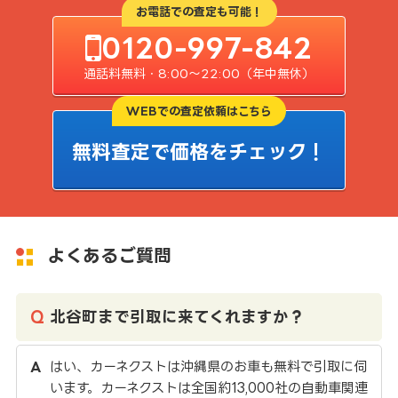
お電話での査定も可能！
0120-997-842
通話料無料・8:00〜22:00（年中無休）
WEBでの査定依頼はこちら
無料査定で価格をチェック！
よくあるご質問
北谷町まで引取に来てくれますか？
はい、カーネクストは沖縄県のお車も無料で引取に伺
います。カーネクストは全国約13,000社の自動車関連