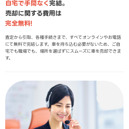
自宅で手間なく
完結。
売却に関する費用は
完全無料!
査定から引取、各種手続きまで、すべてオンラインやお電話
にて無料で完結します。車を持ち込む必要がないため、ご自
宅でも職場でも、場所を選ばずにスムーズに車を売却できま
す。