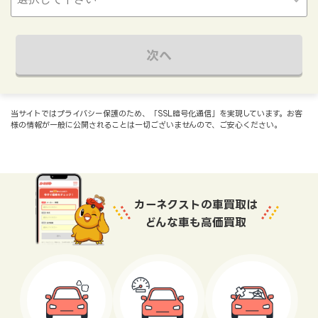
次へ
当サイトではプライバシー保護のため、「SSL暗号化通信」を実現しています。お客
様の情報が一般に公開されることは一切ございませんので、ご安心ください。
カーネクストの車買取は
どんな車も高価買取