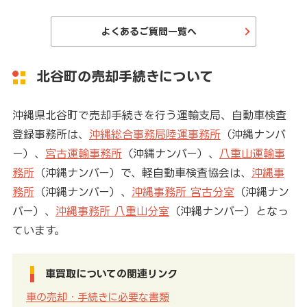
よくあるご質問一覧へ
北谷町の売却手続きについて
沖縄県北谷町で売却手続きを行う運輸支局、自動車検査
登録事務所は、
沖縄総合事務局陸運事務所
（沖縄ナンバ
ー）、
宮古運輸事務所
（沖縄ナンバー）、
八重山運輸事
務所
（沖縄ナンバー）で、軽自動車検査協会は、
沖縄事
務所
（沖縄ナンバー）、
沖縄事務所 宮古分室
（沖縄ナン
バー）、
沖縄事務所 八重山分室
（沖縄ナンバー）となっ
ています。
車買取についての関連リンク
車の売却・手続きに必要な書類