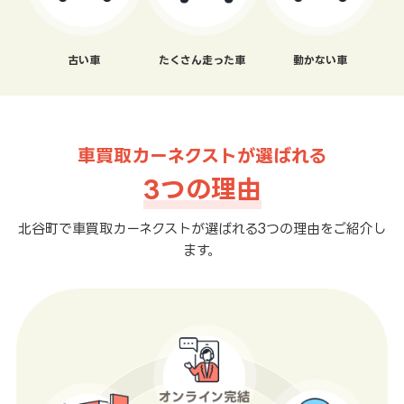
古い車
たくさん走った車
動かない車
車買取カーネクストが選ばれる
3つの理由
北谷町で車買取カーネクストが選ばれる3つの理由をご紹介し
ます。