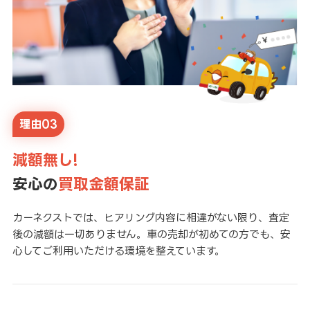
理由03
減額無し!
安心の
買取金額保証
カーネクストでは、ヒアリング内容に相違がない限り、査定
後の減額は一切ありません。車の売却が初めての方でも、安
心してご利用いただける環境を整えています。