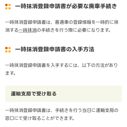
一時抹消登録申請書が必要な廃車手続き
一時抹消登録申請書は、普通車の登録情報を一時的に抹
消する
一時抹消
の手続きを行う際に必要になります。
一時抹消登録申請書の入手方法
一時抹消登録申請書を入手するには、以下の方法があり
ます。
運輸支局で受け取る
一時抹消登録申請書は、手続きを行う当日に運輸支局の
窓口にて受け取ることができます。