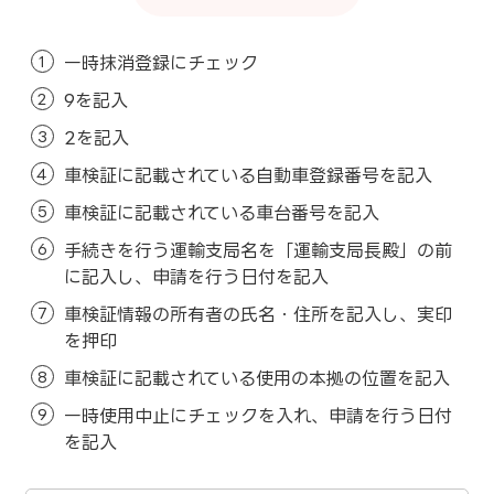
一時抹消登録にチェック
9を記入
2を記入
車検証に記載されている自動車登録番号を記入
車検証に記載されている車台番号を記入
手続きを行う運輸支局名を「運輸支局長殿」の前
に記入し、申請を行う日付を記入
車検証情報の所有者の氏名・住所を記入し、実印
を押印
車検証に記載されている使用の本拠の位置を記入
一時使用中止にチェックを入れ、申請を行う日付
を記入