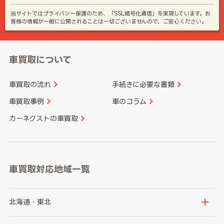
当サイトではプライバシー保護のため、「SSL暗号化通信」を実現しています。お
客様の情報が一般に公開されることは一切ございませんので、ご安心ください。
車買取について
車買取の流れ
手続きに必要な書類
車買取事例
車のコラム
カーネクストの車買取
車買取対応地域一覧
北海道・東北