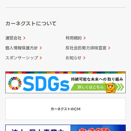
鹿児島県
沖縄県
カーネクストについて
運営会社
利用規約
個人情報保護方針
反社会的勢力排除宣言
スポンサーシップ
お知らせ