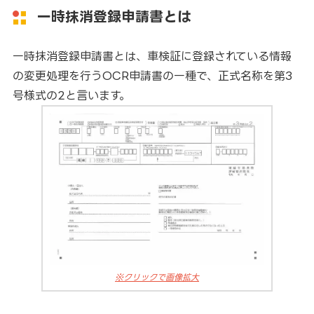
一時抹消登録申請書とは
一時抹消登録申請書とは、車検証に登録されている情報
の変更処理を行うOCR申請書の一種で、正式名称を第3
号様式の2と言います。
※クリックで画像拡大