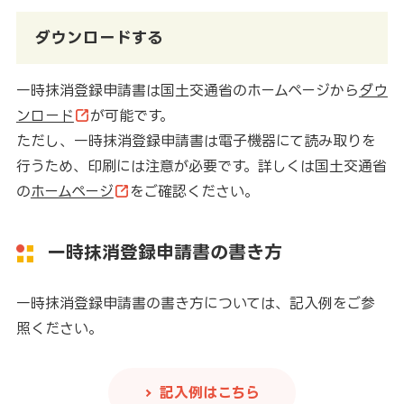
ダウンロードする
一時抹消登録申請書は国土交通省のホームページから
ダウ
ンロード
が可能です。
ただし、一時抹消登録申請書は電子機器にて読み取りを
行うため、印刷には注意が必要です。詳しくは国土交通省
の
ホームページ
をご確認ください。
一時抹消登録申請書の書き方
一時抹消登録申請書の書き方については、記入例をご参
照ください。
記入例はこちら