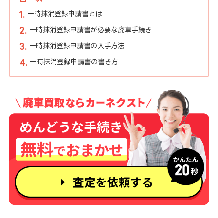
一時抹消登録申請書とは
一時抹消登録申請書が必要な廃車手続き
一時抹消登録申請書の入手方法
一時抹消登録申請書の書き方