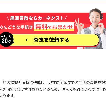
戸籍の編製と同時に作成し、現在に至るまでの住所の変遷を記
地の市区町村で管理されているため、個人で取得できるのは市
なります。