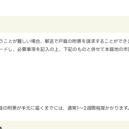
うことが難しい場合、郵送で戸籍の附票を請求することができ
ードし、必要事項を記入の上、下記のものと併せて本籍地の市
籍の附票が手元に届くまでには、通常1～2週間程度かかります
る