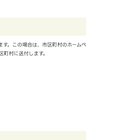
ます。この場合は、市区町村のホームペ
区町村に送付します。
。