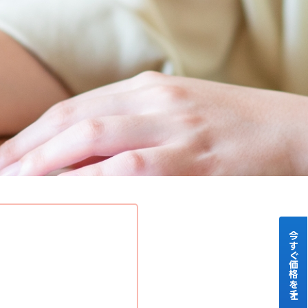
今すぐ価格をチェック！