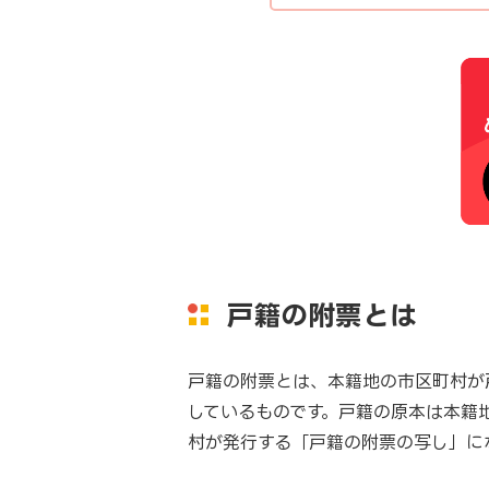
戸籍の附票とは
戸籍の附票とは、本籍地の市区町村が
しているものです。戸籍の原本は本籍
村が発行する「戸籍の附票の写し」に