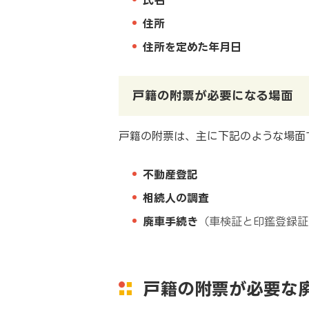
住所
住所を定めた年月日
戸籍の附票が必要になる場面
戸籍の附票は、主に下記のような場面
不動産登記
相続人の調査
廃車手続き
（車検証と印鑑登録証
戸籍の附票が必要な