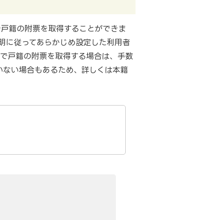
で戸籍の附票を取得することができま
明に従ってあらかじめ設定した利用者
アで戸籍の附票を取得する場合は、手数
いない場合もあるため、詳しくは本籍