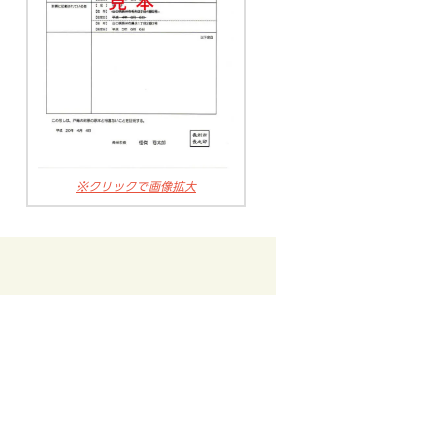
※クリックで画像拡大