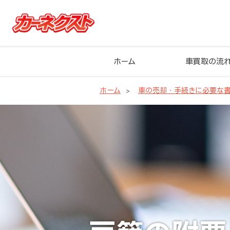
ホーム
車買取の流
ホーム
車の売却・手続きに必要な