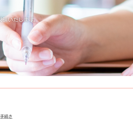
説明いたします。
手続き