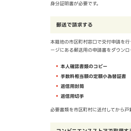
身分証明書が必要です。
郵送で請求する
本籍地の市区町村窓口で交付申請を行
ージにある郵送用の申請書をダウンロ
本人確認書類のコピー
手数料相当額の定額小為替証書
返信用封筒
返信用切手
必要書類を市区町村に送付してから戸
コンビニエンスストアで取得す