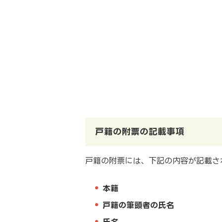
戸籍の附票の記載事項
戸籍の附票には、下記の内容が記載さ
本籍
戸籍の筆頭者の氏名
氏名