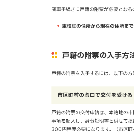
廃車手続きに戸籍の附票が必要となる
車検証の住所から現在の住所まで
戸籍の附票の入手方
戸籍の附票を入手するには、以下の方
市区町村の窓口で交付を受ける
戸籍の附票の交付申請は、本籍地の市
事項を記入し、身分証明書と併せて提
300円程度必要になります。（市区