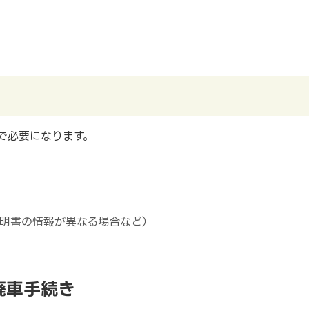
で必要になります。
明書の情報が異なる場合など）
廃車手続き