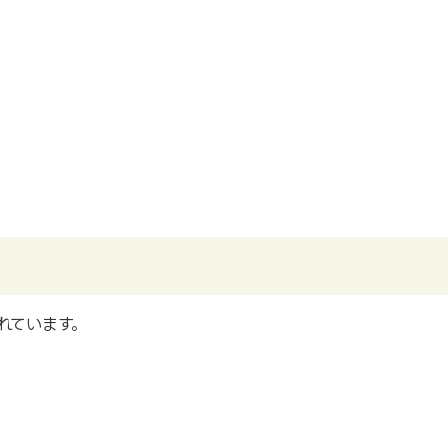
れています。