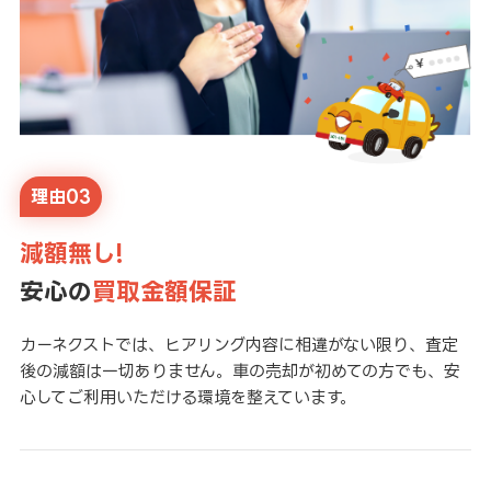
理由03
減額無し!
安心の
買取金額保証
カーネクストでは、ヒアリング内容に相違がない限り、査定
後の減額は一切ありません。車の売却が初めての方でも、安
心してご利用いただける環境を整えています。