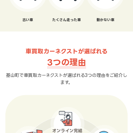
古い車
たくさん走った車
動かない車
車買取カーネクストが選ばれる
3つの理由
基山町で車買取カーネクストが選ばれる3つの理由をご紹介し
ます。