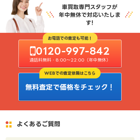
車買取専門スタッフが
年中無休で対応いたしま
す!
お電話での査定も可能！
0120-997-842
通話料無料・8:00〜22:00（年中無休）
WEBでの査定依頼はこちら
無料査定で価格をチェック！
よくあるご質問