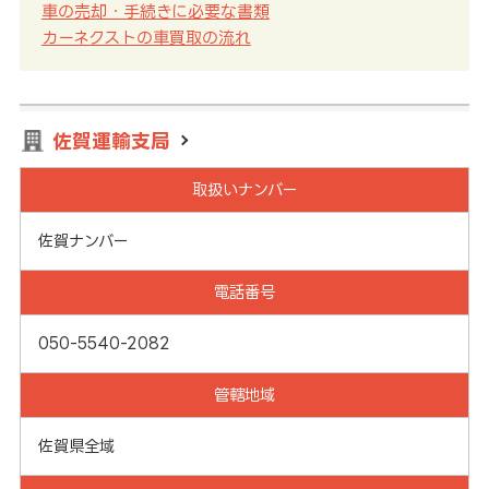
車の売却・手続きに必要な書類
カーネクストの車買取の流れ
佐賀運輸支局
取扱いナンバー
佐賀ナンバー
電話番号
050-5540-2082
管轄地域
佐賀県全域