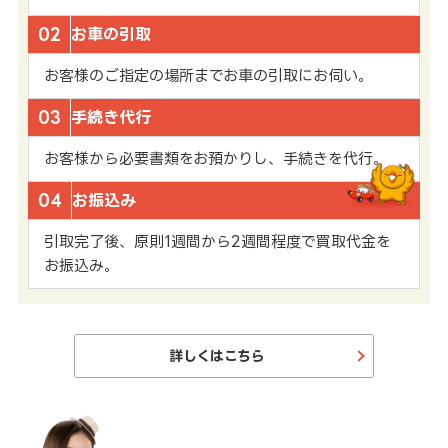
02
お車の引取
お客様のご指定の場所までお車の引取にお伺い。
03
手続き代行
お客様から必要書類をお預かりし、手続きを代行。
04
お振込み
引取完了後、原則1週間から2週間程度で買取代金を
お振込み。
詳しくはこちら