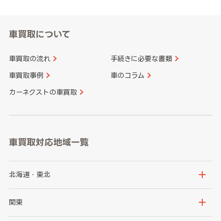
車買取について
車買取の流れ
手続きに必要な書類
車買取事例
車のコラム
カーネクストの車買取
車買取対応地域一覧
北海道・東北
北海道
青森県
関東