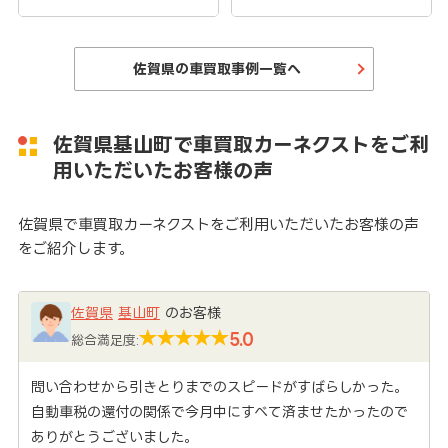
佐賀県の車買取事例一覧へ
佐賀県基山町で車買取カーネクストをご利
用いただいたお客様の声
佐賀県で車買取カーネクストをご利用いただいたお客様の声
をご紹介します。
佐賀県
基山町
のお客様
5.0
総合満足度:
問い合わせから引きとりまでのスピードがすばらしかった。
自動車税の還付の関係で今月中にすべて済ませたかったので
ありがとうございました。