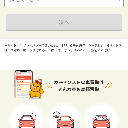
次へ
当サイトではプライバシー保護のため、「SSL暗号化通信」を実現しています。お客
様の情報が一般に公開されることは一切ございませんので、ご安心ください。
カーネクストの車買取は
どんな車も高価買取