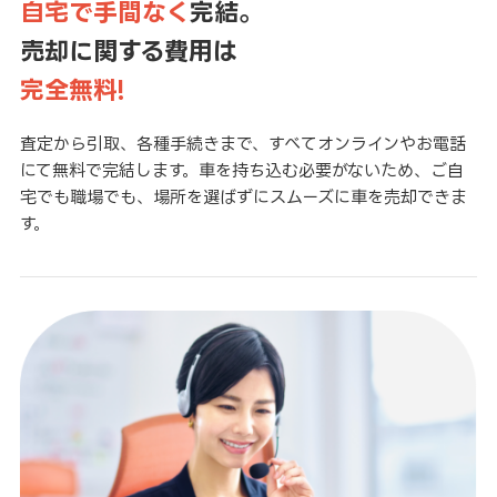
自宅で手間なく
完結。
売却に関する費用は
完全無料!
査定から引取、各種手続きまで、すべてオンラインやお電話
にて無料で完結します。車を持ち込む必要がないため、ご自
宅でも職場でも、場所を選ばずにスムーズに車を売却できま
す。