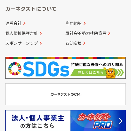
カーネクストについて
運営会社
利用規約
個人情報保護方針
反社会的勢力排除宣言
スポンサーシップ
お知らせ