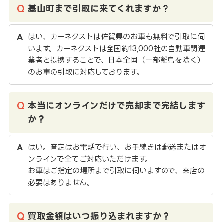
基山町まで引取に来てくれますか？
はい、カーネクストは佐賀県のお車も無料で引取に伺
います。カーネクストは全国約13,000社の自動車関連
業者と提携することで、日本全国（一部離島を除く）
のお車の引取に対応しております。
本当にオンラインだけで売却まで完結します
か？
はい。査定はお電話で行い、お手続きは郵送またはオ
ンラインで全てご対応いただけます。
お車はご指定の場所まで引取に伺いますので、来店の
必要はありません。
買取金額はいつ振り込まれますか？