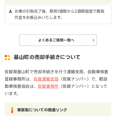
お車の引取完了後、原則1週間から2週間程度で買取
代金をお振込みいたします。
よくあるご質問一覧へ
基山町の売却手続きについて
佐賀県基山町で売却手続きを行う運輸支局、自動車検査
登録事務所は、
佐賀運輸支局
（佐賀ナンバー）で、軽自
動車検査協会は、
佐賀事務所
（佐賀ナンバー）となって
います。
車買取についての関連リンク