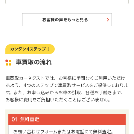
お客様の声をもっと見る
カンタン4ステップ！
車買取の流れ
車買取カーネクストでは、お客様に手間なくご利用いただけ
るよう、4つのステップで車買取サービスをご提供しておりま
す。また、お申し込みからお車の引取、各種お手続きまで、
お客様に費用をご負担いただくことはございません。
01
無料査定
お問い合わせフォームまたはお電話にて無料査定。