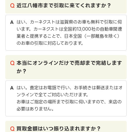
近江八幡市まで引取に来てくれますか？
はい、カーネクストは滋賀県のお車も無料で引取に伺
います。カーネクストは全国約13,000社の自動車関連
業者と提携することで、日本全国（一部離島を除く）
のお車の引取に対応しております。
本当にオンラインだけで売却まで完結します
か？
はい。査定はお電話で行い、お手続きは郵送またはオ
ンラインで全てご対応いただけます。
お車はご指定の場所まで引取に伺いますので、来店の
必要はありません。
買取金額はいつ振り込まれますか？