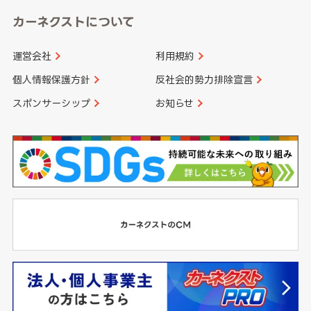
カーネクストについて
運営会社
利用規約
個人情報保護方針
反社会的勢力排除宣言
スポンサーシップ
お知らせ