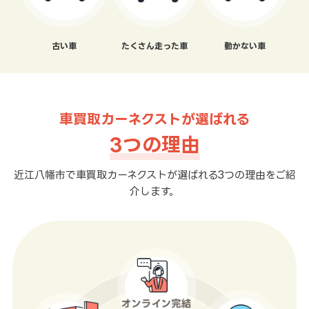
古い車
たくさん走った車
動かない車
車買取カーネクストが選ばれる
3つの理由
近江八幡市で車買取カーネクストが選ばれる3つの理由をご紹
介します。