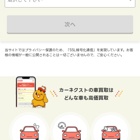
次へ
当サイトではプライバシー保護のため、「SSL暗号化通信」を実現しています。お客
様の情報が一般に公開されることは一切ございませんので、ご安心ください。
カーネクストの車買取は
どんな車も高価買取