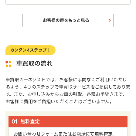
お客様の声をもっと見る
カンタン4ステップ！
車買取の流れ
車買取カーネクストでは、お客様に手間なくご利用いただけ
るよう、4つのステップで車買取サービスをご提供しておりま
す。また、お申し込みからお車の引取、各種お手続きまで、
お客様に費用をご負担いただくことはございません。
01
無料査定
お問い合わせフォームまたはお電話にて無料査定。