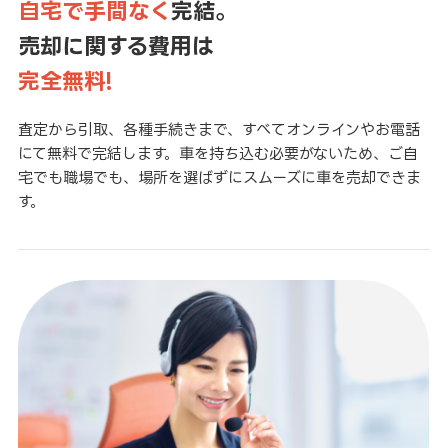
自宅で手間なく
完結。
売却に関する費用は
完全無料!
査定から引取、各種手続きまで、すべてオンラインやお電話
にて無料で完結します。車を持ち込む必要がないため、ご自
宅でも職場でも、場所を選ばずにスムーズに車を売却できま
す。