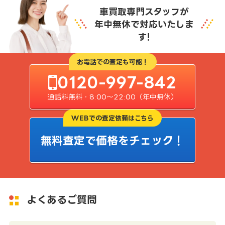
車買取専門スタッフが
年中無休で対応いたしま
す!
お電話での査定も可能！
0120-997-842
通話料無料・8:00〜22:00（年中無休）
WEBでの査定依頼はこちら
無料査定で価格をチェック！
よくあるご質問