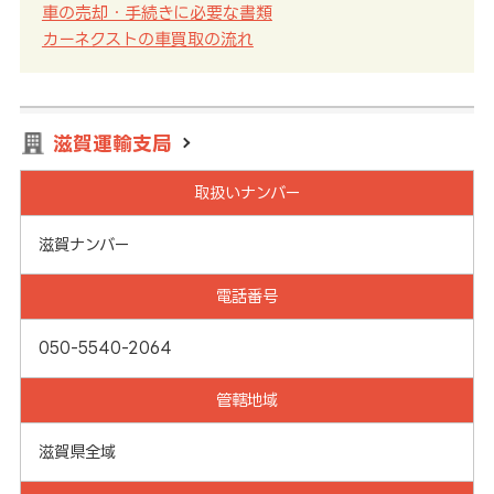
車の売却・手続きに必要な書類
カーネクストの車買取の流れ
滋賀運輸支局
取扱いナンバー
滋賀ナンバー
電話番号
050-5540-2064
管轄地域
滋賀県全域