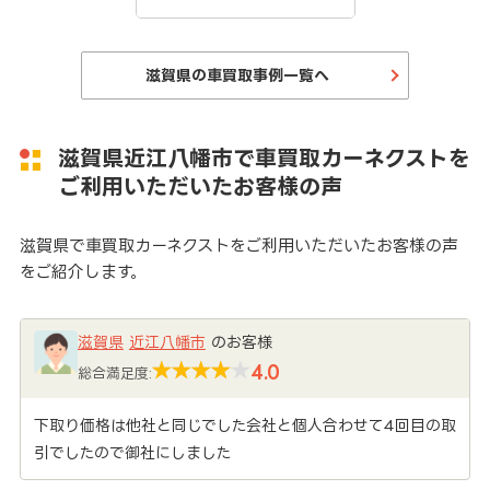
滋賀県の車買取事例一覧へ
滋賀県近江八幡市で車買取カーネクストを
ご利用いただいたお客様の声
滋賀県で車買取カーネクストをご利用いただいたお客様の声
をご紹介します。
滋賀県
近江八幡市
のお客様
4.0
総合満足度:
下取り価格は他社と同じでした会社と個人合わせて4回目の取
引でしたので御社にしました