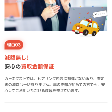
理由03
減額無し!
安心の
買取金額保証
カーネクストでは、ヒアリング内容に相違がない限り、査定
後の減額は一切ありません。車の売却が初めての方でも、安
心してご利用いただける環境を整えています。