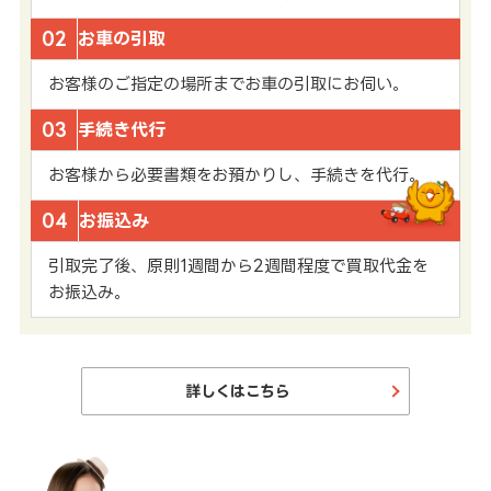
02
お車の引取
お客様のご指定の場所までお車の引取にお伺い。
03
手続き代行
お客様から必要書類をお預かりし、手続きを代行。
04
お振込み
引取完了後、原則1週間から2週間程度で買取代金を
お振込み。
詳しくはこちら