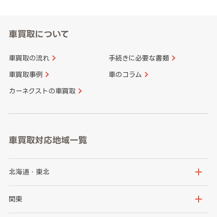
車買取について
車買取の流れ
手続きに必要な書類
車買取事例
車のコラム
カーネクストの車買取
車買取対応地域一覧
北海道・東北
北海道
青森県
関東