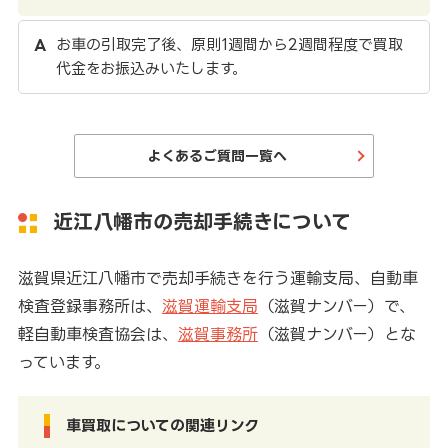
お車の引取完了後、原則1週間から2週間程度で買取
代金をお振込みいたします。
よくあるご質問一覧へ
近江八幡市の売却手続きについて
滋賀県近江八幡市で売却手続きを行う運輸支局、自動車
検査登録事務所は、
滋賀運輸支局
（滋賀ナンバー）で、
軽自動車検査協会は、
滋賀事務所
（滋賀ナンバー）とな
っています。
車買取についての関連リンク