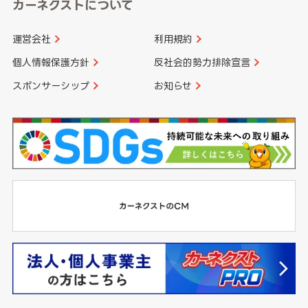
カーネクストについて
運営会社
利用規約
個人情報保護方針
反社会的勢力排除宣言
スポンサーシップ
お知らせ