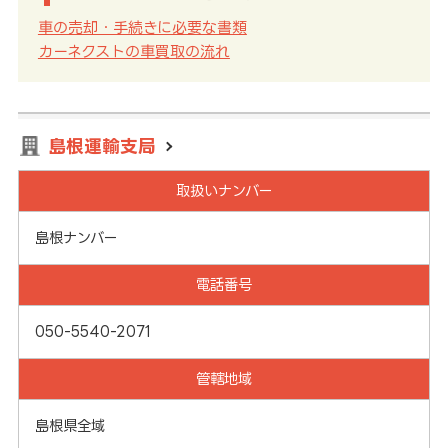
車の売却・手続きに必要な書類
カーネクストの車買取の流れ
島根運輸支局
取扱いナンバー
島根ナンバー
電話番号
050-5540-2071
管轄地域
島根県全域