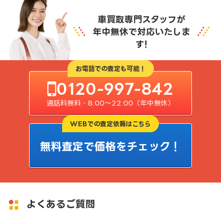
車買取専門スタッフが
年中無休で対応いたしま
す!
お電話での査定も可能！
0120-997-842
通話料無料・8:00〜22:00（年中無休）
WEBでの査定依頼はこちら
無料査定で価格をチェック！
よくあるご質問