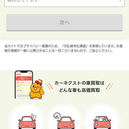
次へ
当サイトではプライバシー保護のため、「SSL暗号化通信」を実現しています。お客
様の情報が一般に公開されることは一切ございませんので、ご安心ください。
カーネクストの車買取は
どんな車も高価買取