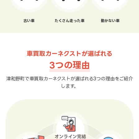
古い車
たくさん走った車
動かない車
車買取カーネクストが選ばれる
3つの理由
津和野町で車買取カーネクストが選ばれる3つの理由をご紹介
します。