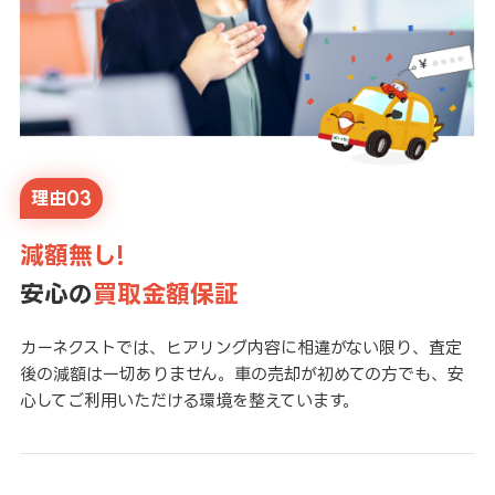
理由03
減額無し!
安心の
買取金額保証
カーネクストでは、ヒアリング内容に相違がない限り、査定
後の減額は一切ありません。車の売却が初めての方でも、安
心してご利用いただける環境を整えています。