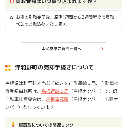
買取金額はいつ振り込まれますか？
お車の引取完了後、原則1週間から2週間程度で買取
代金をお振込みいたします。
よくあるご質問一覧へ
津和野町の売却手続きについて
島根県津和野町で売却手続きを行う運輸支局、自動車検
査登録事務所は、
島根運輸支局
（島根ナンバー）で、軽
自動車検査協会は、
島根事務所
（島根ナンバー・出雲ナ
ンバー）となっています。
車買取についての関連リンク