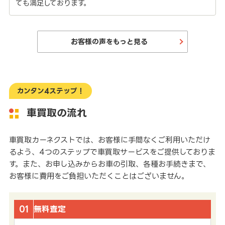
ても満足しております。
お客様の声をもっと見る
カンタン4ステップ！
車買取の流れ
車買取カーネクストでは、お客様に手間なくご利用いただけ
るよう、4つのステップで車買取サービスをご提供しておりま
す。また、お申し込みからお車の引取、各種お手続きまで、
お客様に費用をご負担いただくことはございません。
01
無料査定