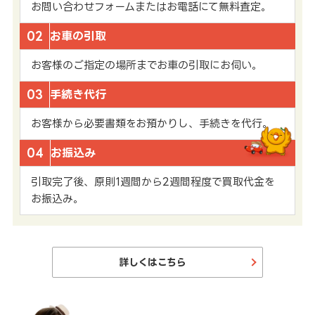
お問い合わせフォームまたはお電話にて無料査定。
02
お車の引取
お客様のご指定の場所までお車の引取にお伺い。
03
手続き代行
お客様から必要書類をお預かりし、手続きを代行。
04
お振込み
引取完了後、原則1週間から2週間程度で買取代金を
お振込み。
詳しくはこちら