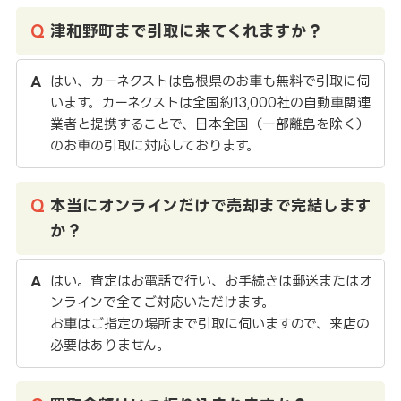
津和野町まで引取に来てくれますか？
はい、カーネクストは島根県のお車も無料で引取に伺
います。カーネクストは全国約13,000社の自動車関連
業者と提携することで、日本全国（一部離島を除く）
のお車の引取に対応しております。
本当にオンラインだけで売却まで完結します
か？
はい。査定はお電話で行い、お手続きは郵送またはオ
ンラインで全てご対応いただけます。
お車はご指定の場所まで引取に伺いますので、来店の
必要はありません。