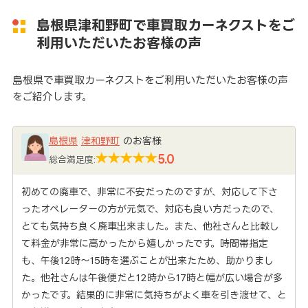
島根県津和野町で車買取カーネクストをご
利用いただいたお客様の声
島根県で車買取カーネクストをご利用いただいたお客様の声
をご紹介します。
島根県
津和野町
のお客様
5.0
総合満足度:
初めての廃車で、非常に不安だったのですが、対応して下さ
ったオペレーターの方が元気で、対応も良い方だったので、
とても気持ち良く廃車出来ました。また、他社さんと比較し
て料金が非常に高かったから嬉しかったです。時間帯指定
も、午後12時～15時を選ぶことが出来たため、助かりまし
た。他社さんは午後便だと12時から17時と幅が広い場合が多
かったです。結果的に非常に気持ちがよく車を引き渡せて、と