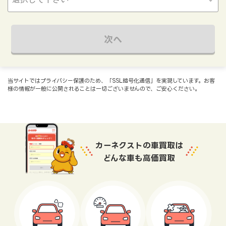
次へ
当サイトではプライバシー保護のため、「SSL暗号化通信」を実現しています。お客
様の情報が一般に公開されることは一切ございませんので、ご安心ください。
カーネクストの車買取は
どんな車も高価買取