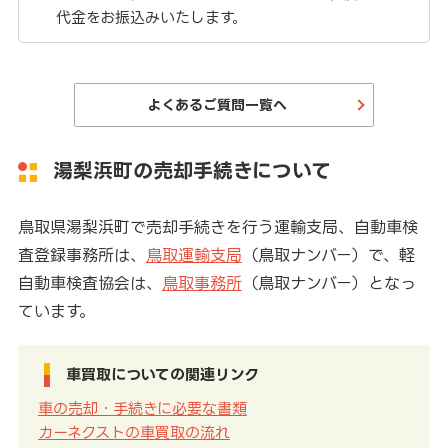
代金をお振込みいたします。
よくあるご質問一覧へ
湯梨浜町の売却手続きについて
鳥取県湯梨浜町で売却手続きを行う運輸支局、自動車検
査登録事務所は、
鳥取運輸支局
（鳥取ナンバー）で、軽
自動車検査協会は、
鳥取事務所
（鳥取ナンバー）となっ
ています。
車買取についての関連リンク
車の売却・手続きに必要な書類
カーネクストの車買取の流れ