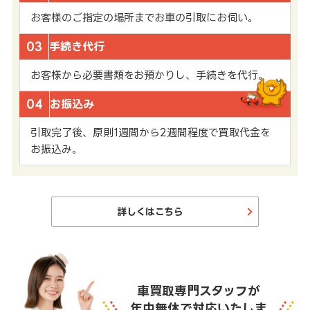
お客様のご指定の場所までお車の引取にお伺い。
03
手続き代行
お客様から必要書類をお預かりし、手続きを代行。
04
お振込み
引取完了後、原則1週間から2週間程度で買取代金を
お振込み。
詳しくはこちら
車買取専門スタッフが
年中無休で対応いたしま