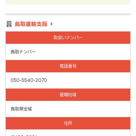
鳥取運輸支局
取扱いナンバー
鳥取ナンバー
電話番号
050-5540-2070
管轄地域
鳥取県全域
住所