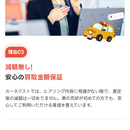
理由03
減額無し!
安心の
買取金額保証
カーネクストでは、ヒアリング内容に相違がない限り、査定
後の減額は一切ありません。車の売却が初めての方でも、安
心してご利用いただける環境を整えています。