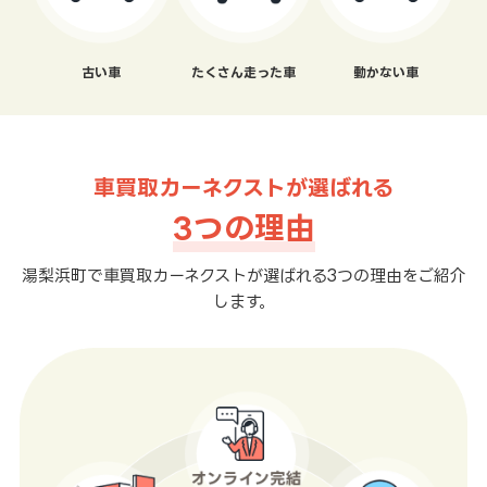
古い車
たくさん走った車
動かない車
車買取カーネクストが選ばれる
3つの理由
湯梨浜町で車買取カーネクストが選ばれる3つの理由をご紹介
します。