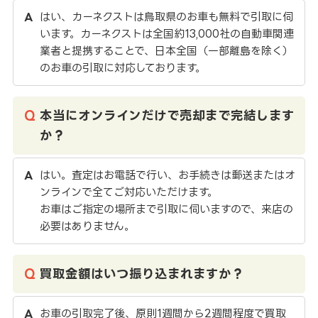
はい、カーネクストは鳥取県のお車も無料で引取に伺
います。カーネクストは全国約13,000社の自動車関連
業者と提携することで、日本全国（一部離島を除く）
のお車の引取に対応しております。
本当にオンラインだけで売却まで完結します
か？
はい。査定はお電話で行い、お手続きは郵送またはオ
ンラインで全てご対応いただけます。
お車はご指定の場所まで引取に伺いますので、来店の
必要はありません。
買取金額はいつ振り込まれますか？
お車の引取完了後、原則1週間から2週間程度で買取