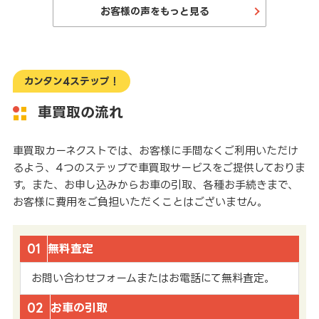
お客様の声をもっと見る
カンタン4ステップ！
車買取の流れ
車買取カーネクストでは、お客様に手間なくご利用いただけ
るよう、4つのステップで車買取サービスをご提供しておりま
す。また、お申し込みからお車の引取、各種お手続きまで、
お客様に費用をご負担いただくことはございません。
01
無料査定
お問い合わせフォームまたはお電話にて無料査定。
02
お車の引取