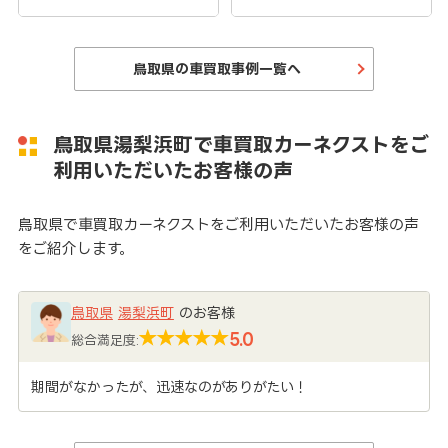
鳥取県の車買取事例一覧へ
鳥取県湯梨浜町で車買取カーネクストをご
利用いただいたお客様の声
鳥取県で車買取カーネクストをご利用いただいたお客様の声
をご紹介します。
鳥取県
湯梨浜町
のお客様
5.0
総合満足度:
期間がなかったが、迅速なのがありがたい！