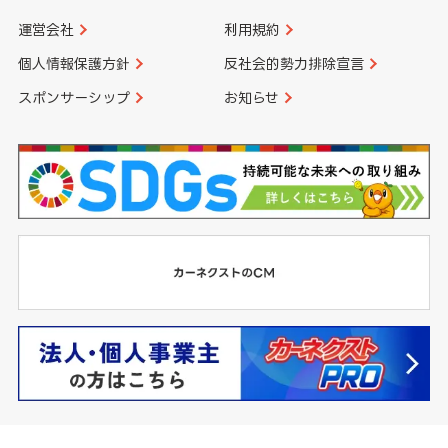
運営会社
利用規約
個人情報保護方針
反社会的勢力排除宣言
スポンサーシップ
お知らせ