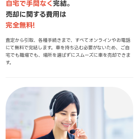
自宅で手間なく
完結。
売却に関する費用は
完全無料!
査定から引取、各種手続きまで、すべてオンラインやお電話
にて無料で完結します。車を持ち込む必要がないため、ご自
宅でも職場でも、場所を選ばずにスムーズに車を売却できま
す。