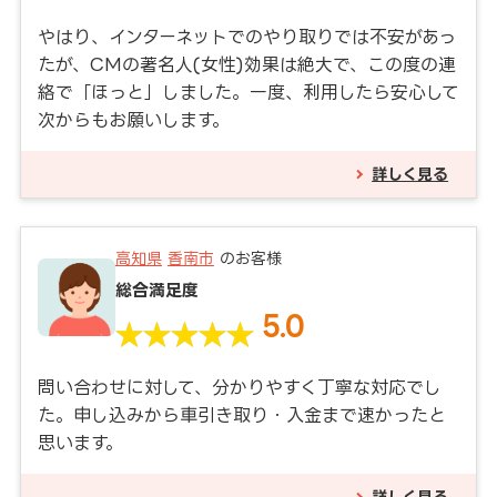
やはり、インターネットでのやり取りでは不安があっ
たが、CMの著名人(女性)効果は絶大で、この度の連
絡で「ほっと」しました。一度、利用したら安心して
次からもお願いします。
詳しく見る
高知県
香南市
のお客様
総合満足度
5.0
問い合わせに対して、分かりやすく丁寧な対応でし
た。申し込みから車引き取り・入金まで速かったと
思います。
詳しく見る