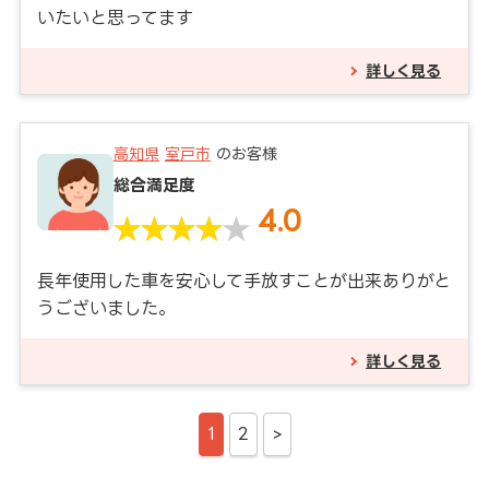
いたいと思ってます
詳しく見る
高知県
室戸市
のお客様
総合満足度
4.0
長年使用した車を安心して手放すことが出来ありがと
うございました。
詳しく見る
1
2
>