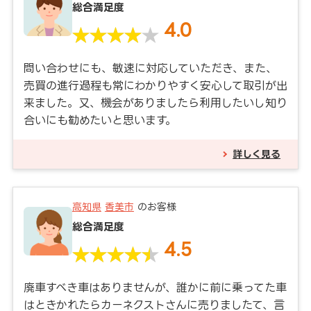
総合満足度
4.0
問い合わせにも、敏速に対応していただき、また、
売買の進行過程も常にわかりやすく安心して取引が出
来ました。又、機会がありましたら利用したいし知り
合いにも勧めたいと思います。
詳しく見る
高知県
香美市
のお客様
総合満足度
4.5
廃車すべき車はありませんが、誰かに前に乗ってた車
はときかれたらカーネクストさんに売りましたて、言