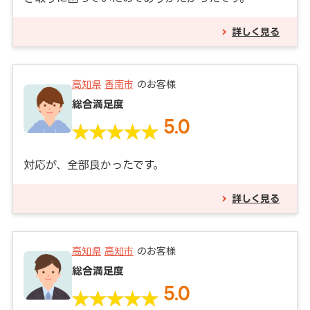
詳しく見る
高知県
香南市
のお客様
総合満足度
5.0
対応が、全部良かったです。
詳しく見る
高知県
高知市
のお客様
総合満足度
5.0