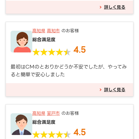
詳しく見る
高知県
高知市
のお客様
総合満足度
4.5
最初はCMのとおりかどうか不安でしたが、やってみ
ると簡単で安心しました
詳しく見る
高知県
室戸市
のお客様
総合満足度
4.5