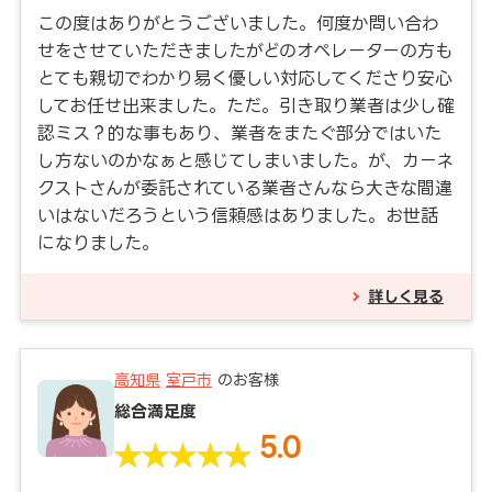
この度はありがとうございました。何度か問い合わ
せをさせていただきましたがどのオペレーターの方も
とても親切でわかり易く優しい対応してくださり安心
してお任せ出来ました。ただ。引き取り業者は少し確
認ミス？的な事もあり、業者をまたぐ部分ではいた
し方ないのかなぁと感じてしまいました。が、カーネ
クストさんが委託されている業者さんなら大きな間違
いはないだろうという信頼感はありました。お世話
になりました。
詳しく見る
高知県
室戸市
のお客様
総合満足度
5.0