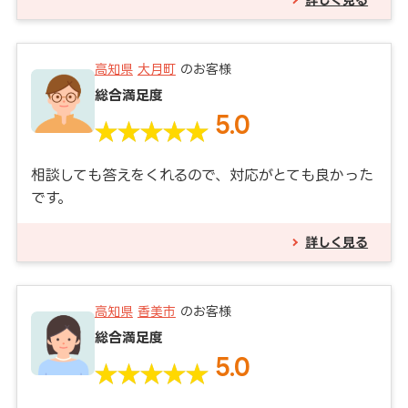
高知県
大月町
のお客様
総合満足度
5.0
相談しても答えをくれるので、対応がとても良かった
です。
詳しく見る
高知県
香美市
のお客様
総合満足度
5.0