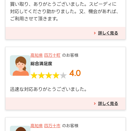
買い取り、ありがとうございました。スピーディに
対応してくださり助かりました。又、機会があれば、
ご利用させて頂きます。
詳しく見る
高知県
四万十町
のお客様
総合満足度
4.0
迅速な対応ありがとうございました。
詳しく見る
高知県
四万十市
のお客様