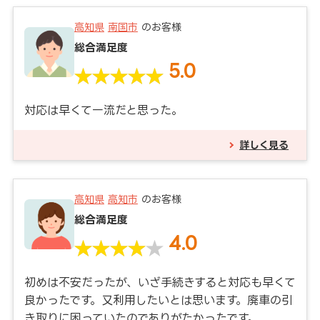
高知県
南国市
のお客様
総合満足度
5.0
対応は早くて一流だと思った。
詳しく見る
高知県
高知市
のお客様
総合満足度
4.0
初めは不安だったが、いざ手続きすると対応も早くて
良かったです。又利用したいとは思います。廃車の引
き取りに困っていたのでありがたかったです。