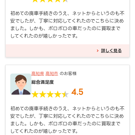
初めての廃車手続きのうえ、ネットからというのも不
安でしたが、丁寧に対応してくれたのでこちらに決め
ました。しかも、ボロボロの車だったのに買取まで
してくれたのが嬉しかったです。
詳しく見る
高知県
高知市
のお客様
総合満足度
4.5
初めての廃車手続きのうえ、ネットからというのも不
安でしたが、丁寧に対応してくれたのでこちらに決め
ました。しかも、ボロボロの車だったのに買取まで
してくれたのが嬉しかったです。