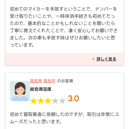
初めてのマイカーを手放すということで、ナンバーを
受け取りたいことや、一時抹消手続きも初めてだっ
たので、基本的なことかもしれないことを聞いたら
丁寧に教えてくれたことで、凄く安心してお願いでき
ました。次の車も手放す時はぜひお願いしたいと思
っています。
詳しく見る
高知県
高知市
のお客様
総合満足度
3.0
初めて買取業者に依頼したのですが、取引は非常にス
ムーズだったと思います。