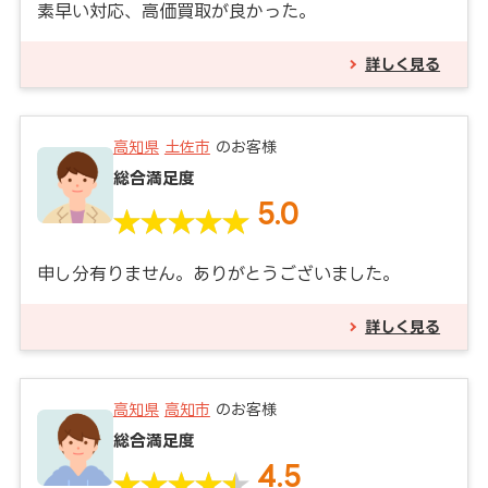
素早い対応、高価買取が良かった。
詳しく見る
高知県
土佐市
のお客様
総合満足度
5.0
申し分有りません。ありがとうございました。
詳しく見る
高知県
高知市
のお客様
総合満足度
4.5