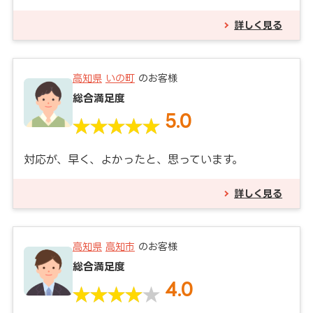
詳しく見る
高知県
いの町
のお客様
総合満足度
5.0
対応が、早く、よかったと、思っています。
詳しく見る
高知県
高知市
のお客様
総合満足度
4.0