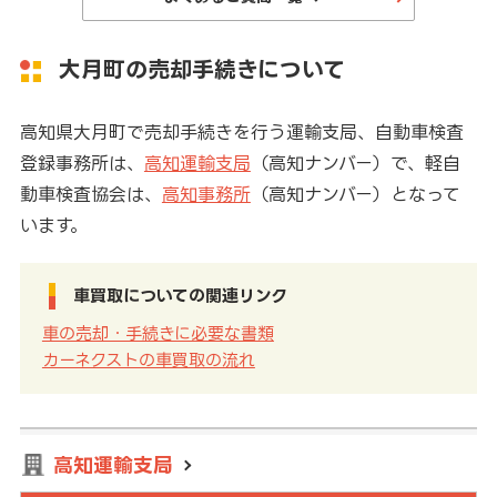
大月町の売却手続きについて
高知県大月町で売却手続きを行う運輸支局、自動車検査
登録事務所は、
高知運輸支局
（高知ナンバー）で、軽自
動車検査協会は、
高知事務所
（高知ナンバー）となって
います。
車買取についての関連リンク
車の売却・手続きに必要な書類
カーネクストの車買取の流れ
高知運輸支局