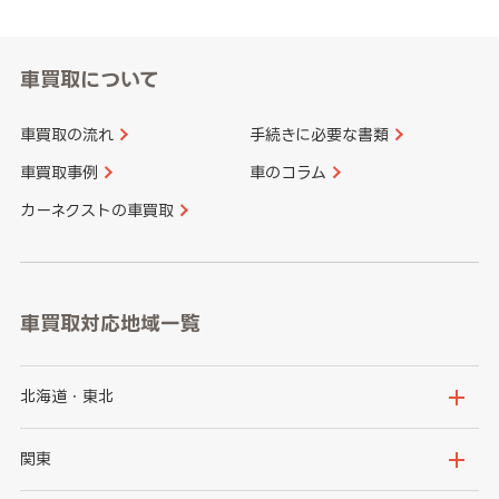
車買取について
車買取の流れ
手続きに必要な書類
車買取事例
車のコラム
カーネクストの車買取
車買取対応地域一覧
北海道・東北
北海道
青森県
関東