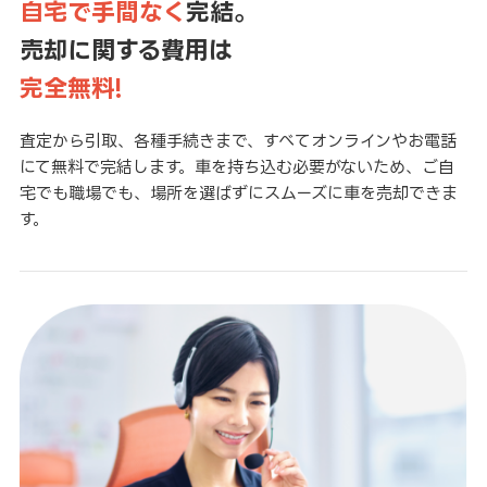
自宅で手間なく
完結。
売却に関する費用は
完全無料!
査定から引取、各種手続きまで、すべてオンラインやお電話
にて無料で完結します。車を持ち込む必要がないため、ご自
宅でも職場でも、場所を選ばずにスムーズに車を売却できま
す。