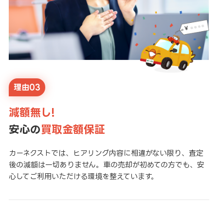
理由03
減額無し!
安心の
買取金額保証
カーネクストでは、ヒアリング内容に相違がない限り、査定
後の減額は一切ありません。車の売却が初めての方でも、安
心してご利用いただける環境を整えています。