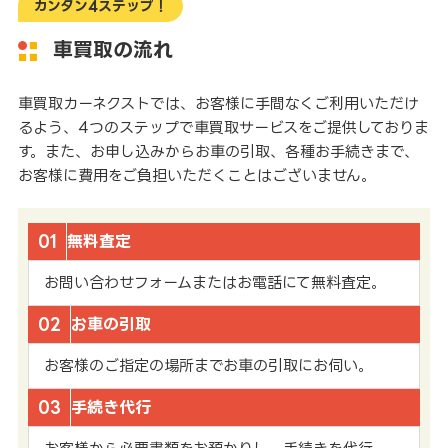
カンタン4ステップ！
車買取の流れ
車買取カーネクストでは、お客様に手間なくご利用いただけ
るよう、4つのステップで車買取サービスをご提供しておりま
す。また、お申し込みからお車の引取、各種お手続きまで、
お客様に費用をご負担いただくことはございません。
01
無料査定
お問い合わせフォームまたはお電話にて無料査定。
02
お車の引取
お客様のご指定の場所までお車の引取にお伺い。
03
手続き代行