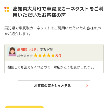
高知県大月町で車買取カーネクストをご利
用いただいたお客様の声
高知県で車買取カーネクストをご利用いただいたお客様の声
をご紹介します。
高知県
大月町
のお客様
5.0
総合満足度:
相談しても答えをくれるので、対応がとても良かったです。
お客様の声をもっと見る