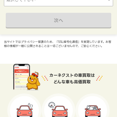
次へ
当サイトではプライバシー保護のため、「SSL暗号化通信」を実現しています。お客
様の情報が一般に公開されることは一切ございませんので、ご安心ください。
カーネクストの車買取は
どんな車も高価買取