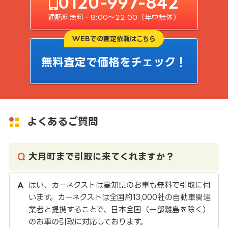
0120-997-842
通話料無料・8:00〜22:00（年中無休）
WEBでの査定依頼はこちら
無料査定で価格をチェック！
よくあるご質問
大月町まで引取に来てくれますか？
はい、カーネクストは高知県のお車も無料で引取に伺
います。カーネクストは全国約13,000社の自動車関連
業者と提携することで、日本全国（一部離島を除く）
のお車の引取に対応しております。