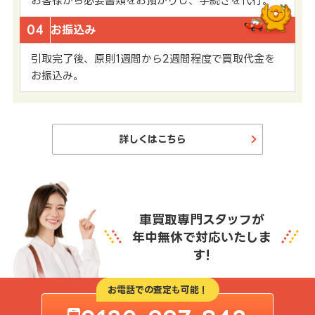
お客様から必要書類をお預かりし、手続きを代行。
04
お振込み
引取完了後、原則1週間から2週間程度で買取代金を
お振込み。
詳しくはこちら
車買取専門スタッフが
年中無休で対応いたしま
す!
お電話での査定も可能！