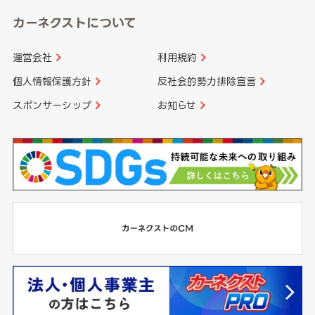
カーネクストについて
運営会社
利用規約
個人情報保護方針
反社会的勢力排除宣言
スポンサーシップ
お知らせ