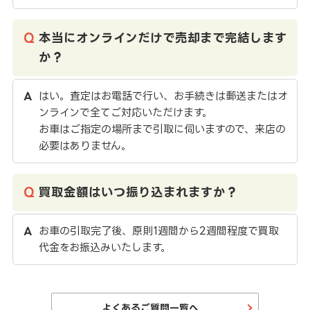
本当にオンラインだけで売却まで完結します
か？
はい。査定はお電話で行い、お手続きは郵送またはオ
ンラインで全てご対応いただけます。
お車はご指定の場所まで引取に伺いますので、来店の
必要はありません。
買取金額はいつ振り込まれますか？
お車の引取完了後、原則1週間から2週間程度で買取
代金をお振込みいたします。
よくあるご質問一覧へ