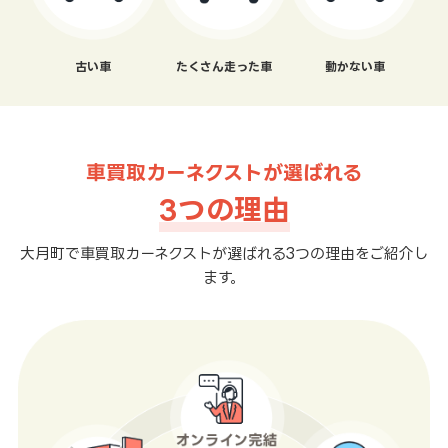
古い車
たくさん走った車
動かない車
車買取カーネクストが選ばれる
3つの理由
大月町で車買取カーネクストが選ばれる3つの理由をご紹介し
ます。