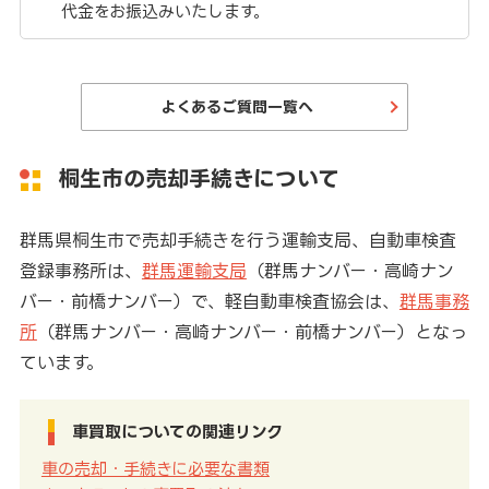
代金をお振込みいたします。
よくあるご質問一覧へ
桐生市の売却手続きについて
群馬県桐生市で売却手続きを行う運輸支局、自動車検査
登録事務所は、
群馬運輸支局
（群馬ナンバー・高崎ナン
バー・前橋ナンバー）で、軽自動車検査協会は、
群馬事務
所
（群馬ナンバー・高崎ナンバー・前橋ナンバー）となっ
ています。
車買取についての関連リンク
車の売却・手続きに必要な書類