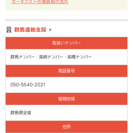
カーネクストの車買取の流れ
群馬運輸支局
取扱いナンバー
群馬ナンバー・高崎ナンバー・前橋ナンバー
電話番号
050-5540-2021
管轄地域
群馬県全域
住所