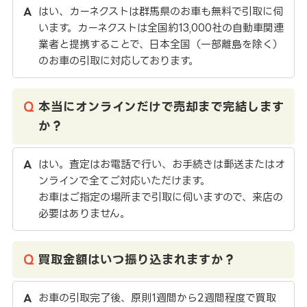
はい、カーネクストは群馬県のお車も無料で引取に伺
います。カーネクストは全国約13,000社の自動車関連
業者と提携することで、日本全国（一部離島を除く）
のお車の引取に対応しております。
本当にオンラインだけで売却まで完結します
か？
はい。査定はお電話で行い、お手続きは郵送またはオ
ンラインで全てご対応いただけます。
お車はご指定の場所まで引取に伺いますので、来店の
必要はありません。
買取金額はいつ振り込まれますか？
お車の引取完了後、原則1週間から2週間程度で買取