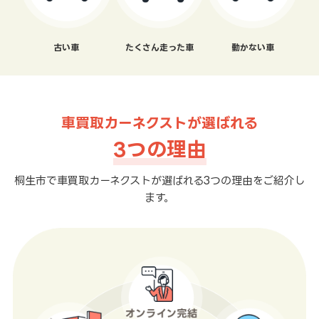
古い車
たくさん走った車
動かない車
車買取カーネクストが選ばれる
3つの理由
桐生市で車買取カーネクストが選ばれる3つの理由をご紹介し
ます。