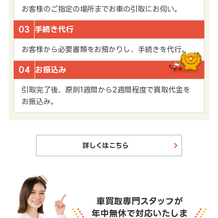
お客様のご指定の場所までお車の引取にお伺い。
03
手続き代行
お客様から必要書類をお預かりし、手続きを代行。
04
お振込み
引取完了後、原則1週間から2週間程度で買取代金を
お振込み。
詳しくはこちら
車買取専門スタッフが
年中無休で対応いたしま