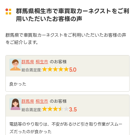
群馬県桐生市で車買取カーネクストをご利
用いただいたお客様の声
群馬県で車買取カーネクストをご利用いただいたお客様の声
をご紹介します。
群馬県
桐生市
のお客様
5.0
総合満足度:
良かった
群馬県
桐生市
のお客様
3.5
総合満足度:
電話等のやり取りは、不安があるけど引き取り作業がスムー
ズだったのが良かった