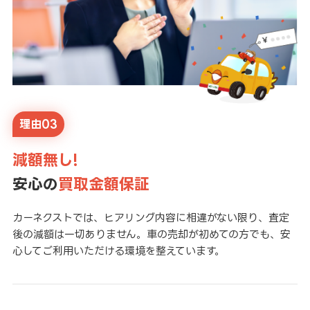
理由03
減額無し!
安心の
買取金額保証
カーネクストでは、ヒアリング内容に相違がない限り、査定
後の減額は一切ありません。車の売却が初めての方でも、安
心してご利用いただける環境を整えています。