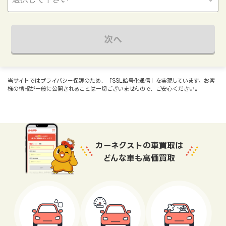
次へ
当サイトではプライバシー保護のため、「SSL暗号化通信」を実現しています。お客
様の情報が一般に公開されることは一切ございませんので、ご安心ください。
カーネクストの車買取は
どんな車も高価買取