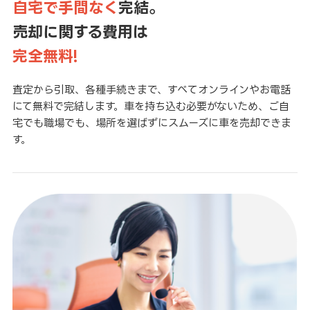
自宅で手間なく
完結。
売却に関する費用は
完全無料!
査定から引取、各種手続きまで、すべてオンラインやお電話
にて無料で完結します。車を持ち込む必要がないため、ご自
宅でも職場でも、場所を選ばずにスムーズに車を売却できま
す。