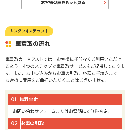
お客様の声をもっと見る
カンタン4ステップ！
車買取の流れ
車買取カーネクストでは、お客様に手間なくご利用いただけ
るよう、4つのステップで車買取サービスをご提供しておりま
す。また、お申し込みからお車の引取、各種お手続きまで、
お客様に費用をご負担いただくことはございません。
01
無料査定
お問い合わせフォームまたはお電話にて無料査定。
02
お車の引取