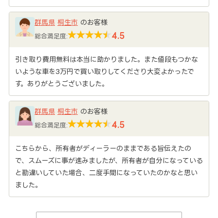
群馬県
桐生市
のお客様
4.5
総合満足度:
引き取り費用無料は本当に助かりました。また値段もつかな
いような車を3万円で買い取りしてくださり大変よかったで
す。ありがとうございました。
群馬県
桐生市
のお客様
4.5
総合満足度:
こちらから、所有者がディーラーのままである旨伝えたの
で、スムーズに事が進みましたが、所有者が自分になっている
と勘違いしていた場合、二度手間になっていたのかなと思い
ました。