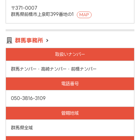
〒371-0007
群馬県前橋市上泉町399番地の1
MAP
群馬事務所
取扱いナンバー
群馬ナンバー・高崎ナンバー・前橋ナンバー
電話番号
050-3816-3109
管轄地域
群馬県全域