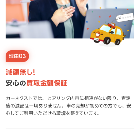
理由03
減額無し!
安心の
買取金額保証
カーネクストでは、ヒアリング内容に相違がない限り、査定
後の減額は一切ありません。車の売却が初めての方でも、安
心してご利用いただける環境を整えています。