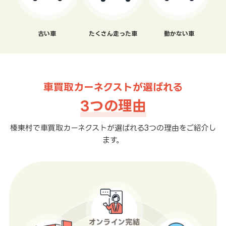
古い車
たくさん走った車
動かない車
車買取カーネクストが選ばれる
3つの理由
榛東村で車買取カーネクストが選ばれる3つの理由をご紹介し
ます。