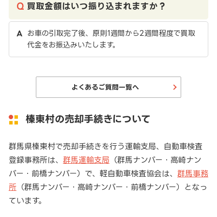
買取金額はいつ振り込まれますか？
お車の引取完了後、原則1週間から2週間程度で買取
代金をお振込みいたします。
よくあるご質問一覧へ
榛東村の売却手続きについて
群馬県榛東村で売却手続きを行う運輸支局、自動車検査
登録事務所は、
群馬運輸支局
（群馬ナンバー・高崎ナン
バー・前橋ナンバー）で、軽自動車検査協会は、
群馬事務
所
（群馬ナンバー・高崎ナンバー・前橋ナンバー）となっ
ています。