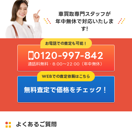
車買取専門スタッフが
年中無休で対応いたしま
す!
お電話での査定も可能！
0120-997-842
通話料無料・8:00〜22:00（年中無休）
WEBでの査定依頼はこちら
無料査定で価格をチェック！
よくあるご質問