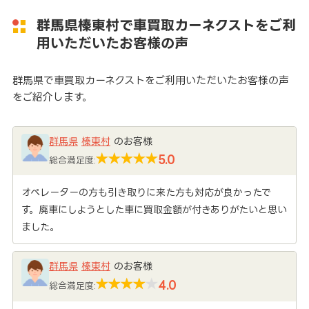
群馬県榛東村で車買取カーネクストをご利
用いただいたお客様の声
群馬県で車買取カーネクストをご利用いただいたお客様の声
をご紹介します。
群馬県
榛東村
のお客様
5.0
総合満足度:
オペレーターの方も引き取りに来た方も対応が良かったで
す。廃車にしようとした車に買取金額が付きありがたいと思い
ました。
群馬県
榛東村
のお客様
4.0
総合満足度: