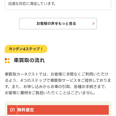
迅速な対応に満足しています。
お客様の声をもっと見る
カンタン4ステップ！
車買取の流れ
車買取カーネクストでは、お客様に手間なくご利用いただけ
るよう、4つのステップで車買取サービスをご提供しておりま
す。また、お申し込みからお車の引取、各種お手続きまで、
お客様に費用をご負担いただくことはございません。
01
無料査定