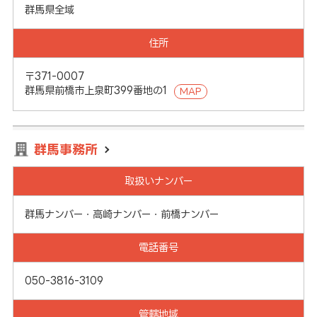
群馬県全域
住所
〒371-0007
群馬県前橋市上泉町399番地の1
MAP
群馬事務所
取扱いナンバー
群馬ナンバー・高崎ナンバー・前橋ナンバー
電話番号
050-3816-3109
管轄地域