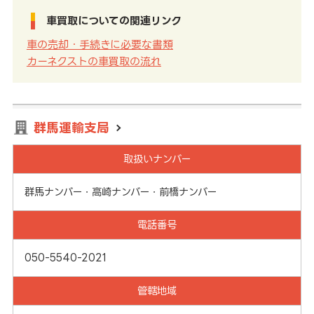
車買取についての関連リンク
車の売却・手続きに必要な書類
カーネクストの車買取の流れ
群馬運輸支局
取扱いナンバー
群馬ナンバー・高崎ナンバー・前橋ナンバー
電話番号
050-5540-2021
管轄地域