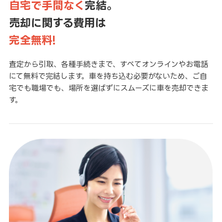
自宅で手間なく
完結。
売却に関する費用は
完全無料!
査定から引取、各種手続きまで、すべてオンラインやお電話
にて無料で完結します。車を持ち込む必要がないため、ご自
宅でも職場でも、場所を選ばずにスムーズに車を売却できま
す。