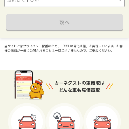
次へ
当サイトではプライバシー保護のため、「SSL暗号化通信」を実現しています。お客
様の情報が一般に公開されることは一切ございませんので、ご安心ください。
カーネクストの車買取は
どんな車も高価買取