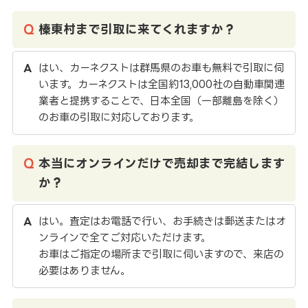
榛東村まで引取に来てくれますか？
はい、カーネクストは群馬県のお車も無料で引取に伺
います。カーネクストは全国約13,000社の自動車関連
業者と提携することで、日本全国（一部離島を除く）
のお車の引取に対応しております。
本当にオンラインだけで売却まで完結します
か？
はい。査定はお電話で行い、お手続きは郵送またはオ
ンラインで全てご対応いただけます。
お車はご指定の場所まで引取に伺いますので、来店の
必要はありません。