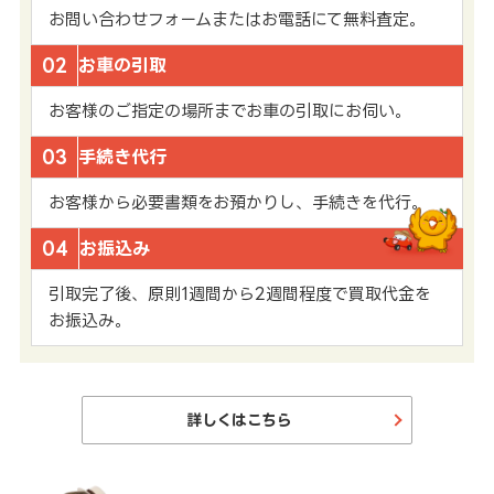
お問い合わせフォームまたはお電話にて無料査定。
02
お車の引取
お客様のご指定の場所までお車の引取にお伺い。
03
手続き代行
お客様から必要書類をお預かりし、手続きを代行。
04
お振込み
引取完了後、原則1週間から2週間程度で買取代金を
お振込み。
詳しくはこちら