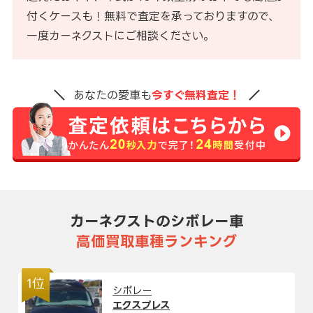
付くケースも！無料で査定を承っておりますので、
一度カーネクストにご相談ください。
あなたの愛車も
今すぐ無料査定！
カーネクストのシボレー車
高価買取車種ランキング
1位
シボレー
エクスプレス