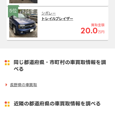
5位
シボレー
トレイルブレイザー
買取金額
20.0
万円
同じ都道府県・市町村の車買取情報を調
べる
長野県の車買取
近隣の都道府県の車買取情報を調べる