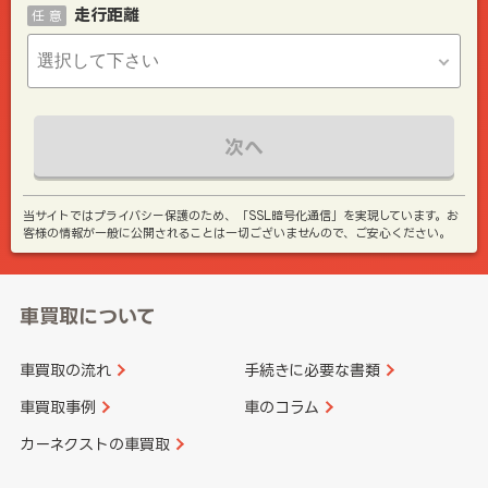
走行距離
任 意
次へ
当サイトではプライバシー保護のため、「SSL暗号化通信」を実現しています。お
客様の情報が一般に公開されることは一切ございませんので、ご安心ください。
車買取について
車買取の流れ
手続きに必要な書類
車買取事例
車のコラム
カーネクストの車買取