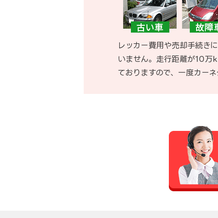
レッカー費用や売却手続きに
いません。走行距離が10万
ておりますので、一度カーネ