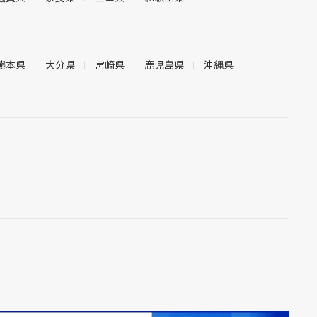
熊本県
大分県
宮崎県
鹿児島県
沖縄県