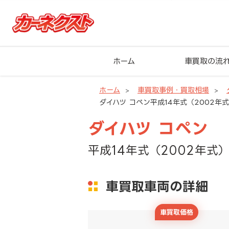
ホーム
車買取の流
ホーム
車買取事例・買取相場
ダイハツ コペン平成14年式（2002年式
ダイハツ コペン
平成14年式（2002年式）
車買取車両の詳細
車買取価格