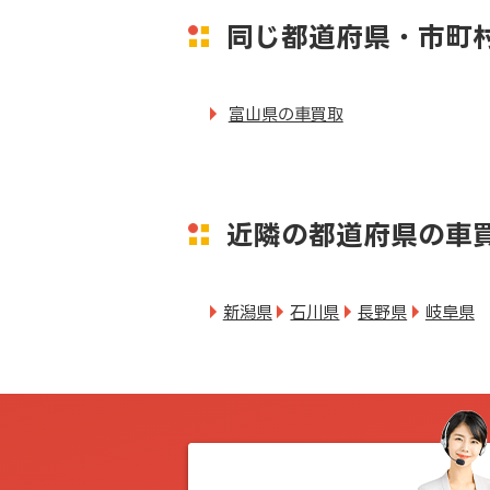
同じ都道府県・市町
富山県の車買取
近隣の都道府県の車
新潟県
石川県
長野県
岐阜県