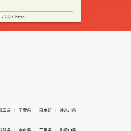
、ご安心ください。
埼玉県
千葉県
東京都
神奈川県
滋賀県
奈良県
三重県
和歌山県