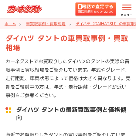
電話で査定する
通話料無料 8:00~22:00
メニュー
ホーム
車買取事例・買取相場
ダイハツ（DAIHATSU）の車買
ダイハツ タントの車買取事例・買取
相場
カーネクストでお買取りしたダイハツのタントの実際の買
取事例と買取相場をご紹介しています。年式やグレード、
走行距離、車両状態によって価格は大きく異なります。売
却をご検討中の方は、年式・走行距離・グレードが近い
事例をご参考ください。
ダイハツ タントの最新買取事例と価格傾
向
直近でお買取りしたタントの買取事例をご紹介していま