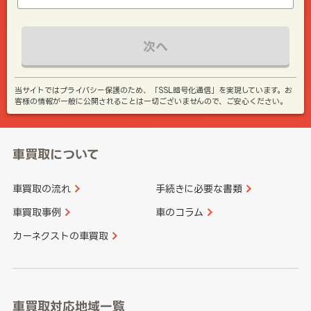
次へ
当サイトではプライバシー保護のため、「SSL暗号化通信」を実現しています。お
客様の情報が一般に公開されることは一切ございませんので、ご安心ください。
車買取について
車買取の流れ
手続きに必要な書類
車買取事例
車のコラム
カーネクストの車買取
車買取対応地域一覧