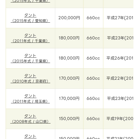
（2015年式 / 千葉県）
タント
200,000円
660cc
平成27年(2015年
（2015年式 / 愛知県）
タント
180,000円
660cc
平成23年(2011年
（2011年式 / 千葉県）
タント
180,000円
660cc
平成26年(2015年
（2015年式 / 千葉県）
タント
170,000円
660cc
平成22年(2010
（2010年式 / 京都府）
タント
170,000円
660cc
平成23年(2011年
（2011年式 / 埼玉県）
タント
150,000円
660cc
平成19年(2008
（2008年式 / 山口県）
タント
150,000円
660cc
平成21年(2009