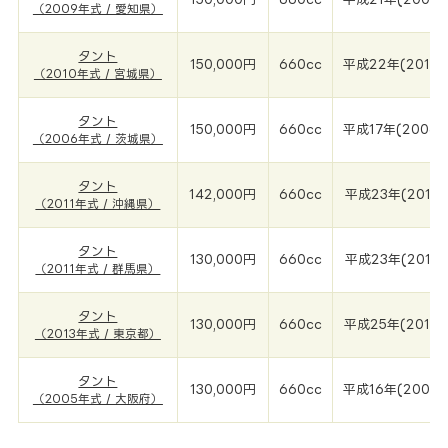
（2009年式 / 愛知県）
タント
150,000円
660cc
平成22年(2010
（2010年式 / 宮城県）
タント
150,000円
660cc
平成17年(2006年
（2006年式 / 茨城県）
タント
142,000円
660cc
平成23年(2011年
（2011年式 / 沖縄県）
タント
130,000円
660cc
平成23年(2011年
（2011年式 / 群馬県）
タント
130,000円
660cc
平成25年(2013年
（2013年式 / 東京都）
タント
130,000円
660cc
平成16年(2005年
（2005年式 / 大阪府）