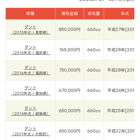
車種
買取金額
排気量
年式
タント
850,000円
660cc
平成27年(2015年
（2015年式 / 長野県）
タント
765,000円
660cc
平成28年(2016
（2016年式 / 福井県）
タント
750,000円
660cc
平成28年(2016
（2016年式 / 福岡県）
タント
670,000円
660cc
平成24年(2013年
（2013年式 / 愛知県）
タント
650,000円
660cc
平成25年(2014年
（2014年式 / 岐阜県）
タント
650,000円
660cc
平成22年(2011年
（2011年式 / 大阪府）