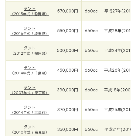
タント
570,000円
660cc
平成27年(2015年
（2015年式 / 静岡県）
タント
550,000円
660cc
平成28年(2016
（2016年式 / 埼玉県）
タント
500,000円
660cc
平成24年(2012年
（2012年式 / 福岡県）
タント
450,000円
660cc
平成26年(2014
（2014年式 / 千葉県）
タント
390,000円
660cc
平成18年(2007年
（2007年式 / 東京都）
タント
370,000円
660cc
平成25年(2014年
（2014年式 / 京都府）
タント
350,000円
660cc
平成21年(2010年
（2010年式 / 奈良県）