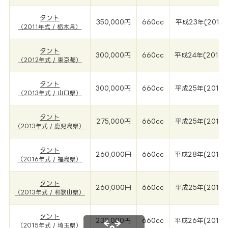
タント
350,000円
660cc
平成23年(2011年
（2011年式 / 栃木県）
タント
300,000円
660cc
平成24年(2012年
（2012年式 / 東京都）
タント
300,000円
660cc
平成25年(2013年
（2013年式 / 山口県）
タント
275,000円
660cc
平成25年(2013年
（2013年式 / 鹿児島県）
タント
260,000円
660cc
平成28年(2016
（2016年式 / 福島県）
タント
260,000円
660cc
平成25年(2013年
（2013年式 / 和歌山県）
タント
230,000円
660cc
平成26年(2015年
（2015年式 / 埼玉県）