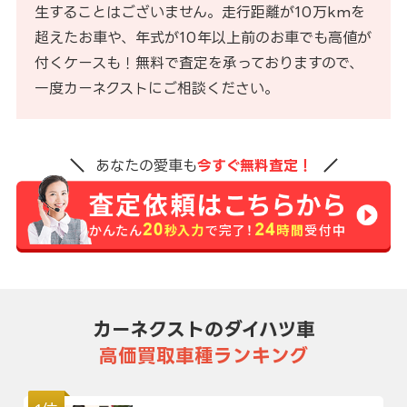
生することはございません。走行距離が10万kmを
超えたお車や、年式が10年以上前のお車でも高値が
付くケースも！無料で査定を承っておりますので、
一度カーネクストにご相談ください。
あなたの愛車も
今すぐ無料査定！
カーネクストのダイハツ車
高価買取車種ランキング