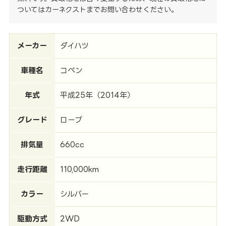
ついてはカーネクストまでお問い合わせください。
メーカー
ダイハツ
車種名
コペン
年式
平成25年（2014年）
グレード
ローブ
排気量
660cc
走行距離
110,000km
カラー
シルバー
駆動方式
2WD