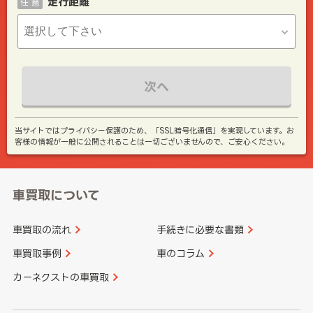
走行距離
任 意
次へ
当サイトではプライバシー保護のため、「SSL暗号化通信」を実現しています。お
客様の情報が一般に公開されることは一切ございませんので、ご安心ください。
車買取について
車買取の流れ
手続きに必要な書類
車買取事例
車のコラム
カーネクストの車買取