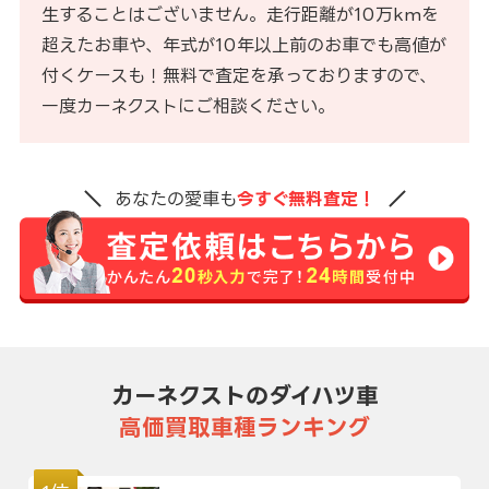
生することはございません。走行距離が10万kmを
超えたお車や、年式が10年以上前のお車でも高値が
付くケースも！無料で査定を承っておりますので、
一度カーネクストにご相談ください。
あなたの愛車も
今すぐ無料査定！
カーネクストのダイハツ車
高価買取車種ランキング