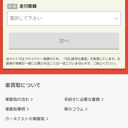
走行距離
任 意
次へ
当サイトではプライバシー保護のため、「SSL暗号化通信」を実現しています。お
客様の情報が一般に公開されることは一切ございませんので、ご安心ください。
車買取について
車買取の流れ
手続きに必要な書類
車買取事例
車のコラム
カーネクストの車買取