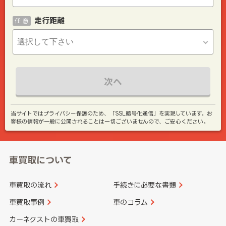
走行距離
任 意
次へ
当サイトではプライバシー保護のため、「SSL暗号化通信」を実現しています。お
客様の情報が一般に公開されることは一切ございませんので、ご安心ください。
車買取について
車買取の流れ
手続きに必要な書類
車買取事例
車のコラム
カーネクストの車買取