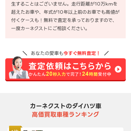
生することはございません。走行距離が10万kmを
超えたお車や、年式が10年以上前のお車でも高値が
付くケースも！無料で査定を承っておりますので、
一度カーネクストにご相談ください。
あなたの愛車も
今すぐ無料査定！
カーネクストのダイハツ車
高価買取車種ランキング