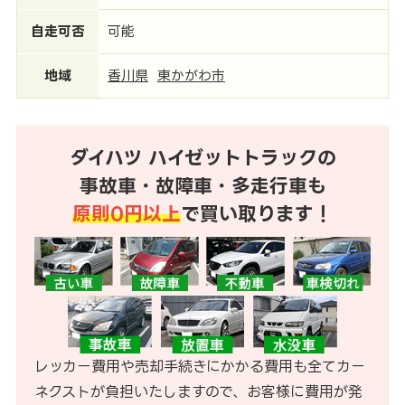
自走可否
可能
地域
香川県
東かがわ市
ダイハツ ハイゼットトラックの
事故車・故障車・多走行車も
原則0円以上
で買い取ります！
レッカー費用や売却手続きにかかる費用も全てカー
ネクストが負担いたしますので、お客様に費用が発