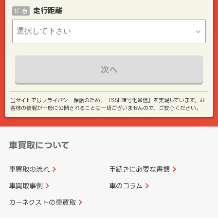
走行距離
任 意
次へ
当サイトではプライバシー保護のため、「SSL暗号化通信」を実現しています。お
客様の情報が一般に公開されることは一切ございませんので、ご安心ください。
車買取について
車買取の流れ
手続きに必要な書類
車買取事例
車のコラム
カーネクストの車買取