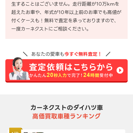
生することはございません。走行距離が10万kmを
超えたお車や、年式が10年以上前のお車でも高値が
付くケースも！無料で査定を承っておりますので、
一度カーネクストにご相談ください。
あなたの愛車も
今すぐ無料査定！
カーネクストのダイハツ車
高価買取車種ランキング