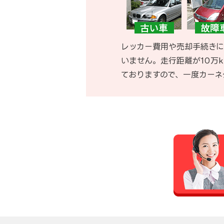
レッカー費用や売却手続きに
いません。走行距離が10万
ておりますので、一度カーネ