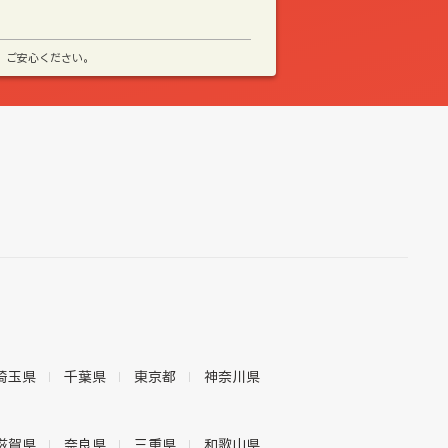
、ご安心ください。
埼玉県
千葉県
東京都
神奈川県
滋賀県
奈良県
三重県
和歌山県