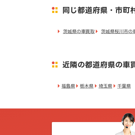
同じ都道府県・市町
茨城県の車買取
茨城県桜川市の
近隣の都道府県の車
福島県
栃木県
埼玉県
千葉県