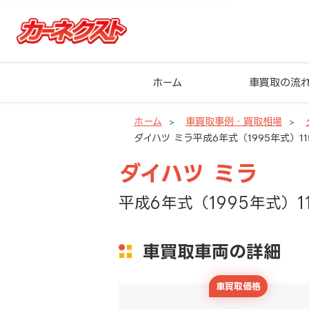
ホーム
車買取の流
ホーム
車買取事例・買取相場
ダイハツ ミラ平成6年式（1995年式）11
ダイハツ ミラ
平成6年式（1995年式）1
車買取車両の詳細
車買取価格