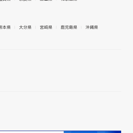
熊本県
大分県
宮崎県
鹿児島県
沖縄県