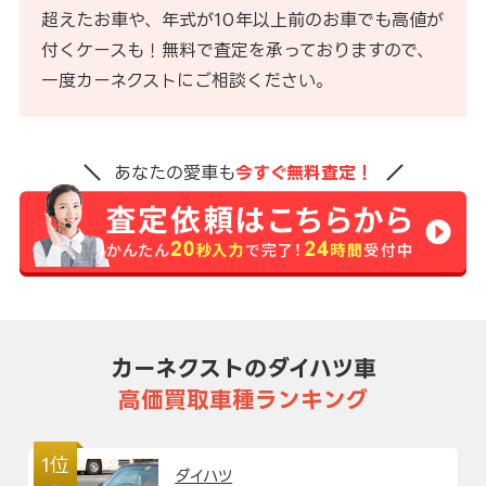
超えたお車や、年式が10年以上前のお車でも高値が
付くケースも！無料で査定を承っておりますので、
一度カーネクストにご相談ください。
あなたの愛車も
今すぐ無料査定！
カーネクストのダイハツ車
高価買取車種ランキング
1位
ダイハツ