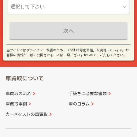
次へ
当サイトではプライバシー保護のため、「SSL暗号化通信」を実現しています。お
客様の情報が一般に公開されることは一切ございませんので、ご安心ください。
車買取について
車買取の流れ
手続きに必要な書類
車買取事例
車のコラム
カーネクストの車買取