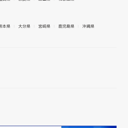
熊本県
大分県
宮崎県
鹿児島県
沖縄県