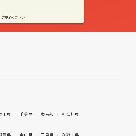
、ご安心ください。
埼玉県
千葉県
東京都
神奈川県
滋賀県
奈良県
三重県
和歌山県