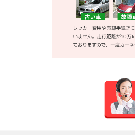
レッカー費用や売却手続きに
いません。走行距離が10万
ておりますので、一度カーネ