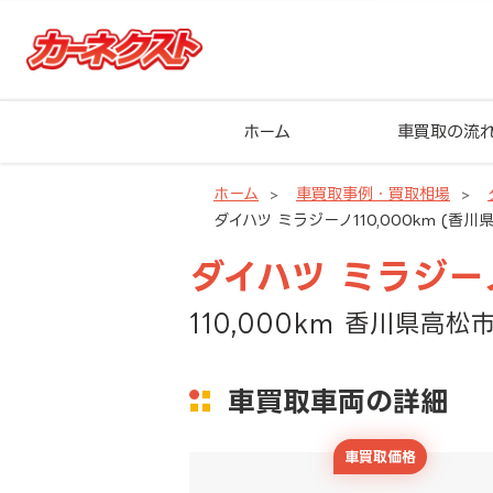
ホーム
車買取の流
ホーム
車買取事例・買取相場
ダイハツ ミラジーノ110,000km (香
ダイハツ ミラジー
110,000km 香川県高松
車買取車両の詳細
車買取価格