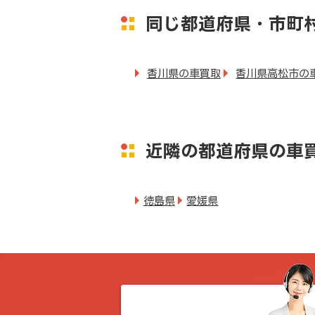
同じ都道府県・市町
香川県の車買取
香川県高松市の
近隣の都道府県の車
徳島県
愛媛県