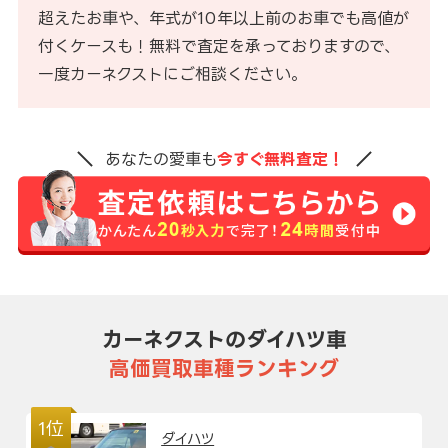
超えたお車や、年式が10年以上前のお車でも高値が
付くケースも！無料で査定を承っておりますので、
一度カーネクストにご相談ください。
あなたの愛車も
今すぐ無料査定！
カーネクストのダイハツ車
高価買取車種ランキング
1位
ダイハツ