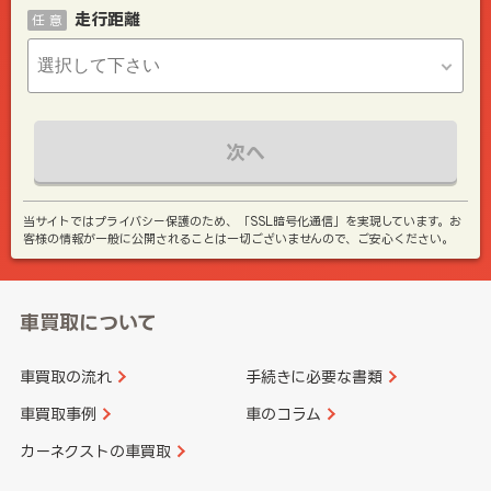
走行距離
任 意
次へ
当サイトではプライバシー保護のため、「SSL暗号化通信」を実現しています。お
客様の情報が一般に公開されることは一切ございませんので、ご安心ください。
車買取について
車買取の流れ
手続きに必要な書類
車買取事例
車のコラム
カーネクストの車買取