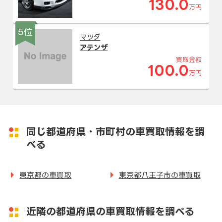
130.0
万円
5位
マツダ
アテンザ
買取金額
100.0
万円
同じ都道府県・市町村の車買取情報を調
べる
東京都の車買取
東京都八王子市の車買取
近隣の都道府県の車買取情報を調べる