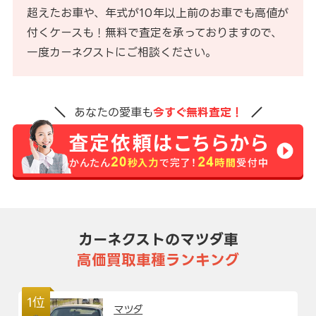
超えたお車や、年式が10年以上前のお車でも高値が
付くケースも！無料で査定を承っておりますので、
一度カーネクストにご相談ください。
あなたの愛車も
今すぐ無料査定！
カーネクストのマツダ車
高価買取車種ランキング
1位
マツダ