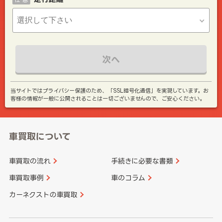
次へ
当サイトではプライバシー保護のため、「SSL暗号化通信」を実現しています。お
客様の情報が一般に公開されることは一切ございませんので、ご安心ください。
車買取について
車買取の流れ
手続きに必要な書類
車買取事例
車のコラム
カーネクストの車買取