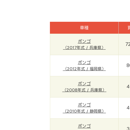
車種
ボンゴ
7
（2017年式 / 兵庫県）
ボンゴ
8
（2012年式 / 福岡県）
ボンゴ
4
（2008年式 / 兵庫県）
ボンゴ
4
（2010年式 / 静岡県）
ボンゴ
3