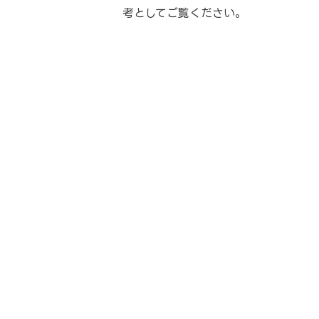
考としてご覧ください。