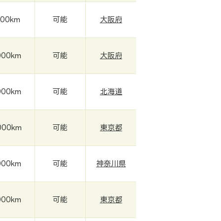
000km
可能
大阪府
000km
可能
大阪府
000km
可能
北海道
000km
可能
東京都
000km
可能
神奈川県
000km
可能
東京都