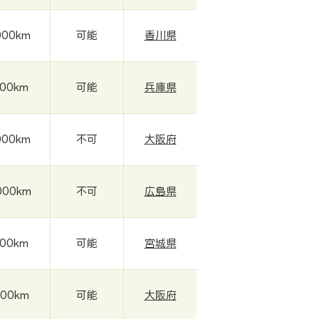
000km
可能
香川県
000km
可能
兵庫県
000km
不可
大阪府
000km
不可
広島県
000km
可能
宮城県
000km
可能
大阪府