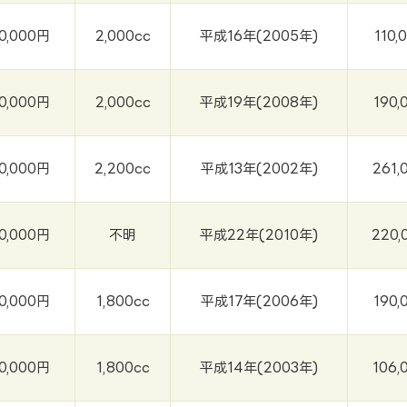
0,000円
2,000cc
平成16年(2005年)
110,
0,000円
2,000cc
平成19年(2008年)
190,
0,000円
2,200cc
平成13年(2002年)
261,
0,000円
不明
平成22年(2010年)
220,
0,000円
1,800cc
平成17年(2006年)
190,
0,000円
1,800cc
平成14年(2003年)
106,