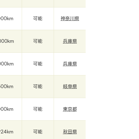
000km
可能
神奈川県
000km
可能
兵庫県
000km
可能
兵庫県
500km
可能
岐阜県
000km
可能
東京都
924km
可能
秋田県