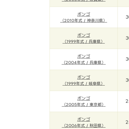
ボンゴ
3
（2010年式 / 神奈川県）
ボンゴ
3
（1999年式 / 兵庫県）
ボンゴ
3
（2004年式 / 兵庫県）
ボンゴ
3
（1999年式 / 岐阜県）
ボンゴ
2
（2005年式 / 東京都）
ボンゴ
2
（2006年式 / 秋田県）