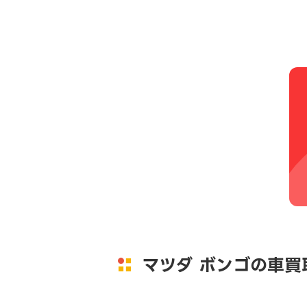
マツダ ボンゴの車買