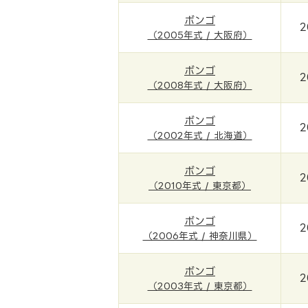
ボンゴ
2
（2005年式 / 大阪府）
ボンゴ
2
（2008年式 / 大阪府）
ボンゴ
2
（2002年式 / 北海道）
ボンゴ
2
（2010年式 / 東京都）
ボンゴ
2
（2006年式 / 神奈川県）
ボンゴ
2
（2003年式 / 東京都）