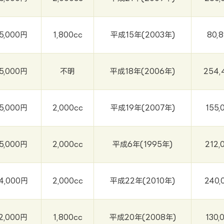
5,000円
1,800cc
平成15年(2003年)
80,
5,000円
不明
平成18年(2006年)
254,
5,000円
2,000cc
平成19年(2007年)
155,
5,000円
2,000cc
平成6年(1995年)
212,
4,000円
2,000cc
平成22年(2010年)
240,
2,000円
1,800cc
平成20年(2008年)
130,