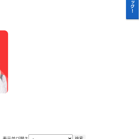
表示並び替え