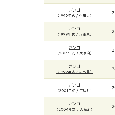
ボンゴ
2
（1999年式 / 香川県）
ボンゴ
2
（1999年式 / 兵庫県）
ボンゴ
2
（2014年式 / 大阪府）
ボンゴ
2
（1999年式 / 広島県）
ボンゴ
2
（2001年式 / 宮城県）
ボンゴ
2
（2004年式 / 大阪府）