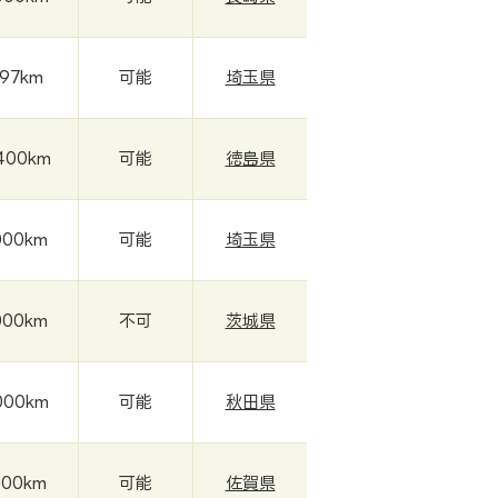
897km
可能
埼玉県
400km
可能
徳島県
000km
可能
埼玉県
000km
不可
茨城県
000km
可能
秋田県
000km
可能
佐賀県