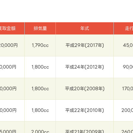
買取金額
排気量
年式
走
20,000円
1,790cc
平成29年(2017年)
45,
0,000円
1,800cc
平成24年(2012年)
90,
0,000円
1,800cc
平成20年(2008年)
170,
0,000円
1,800cc
平成22年(2010年)
200,
5,000円
2,000cc
平成21年(2009年)
260,