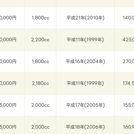
0,000円
1,800cc
平成21年(2010年)
140,
0,000円
2,200cc
平成11年(1999年)
425,
0,000円
1,800cc
平成16年(2004年)
270,
0,000円
2,180cc
平成11年(1999年)
174,
5,000円
2,000cc
平成17年(2005年)
155,
5,000円
2,000cc
平成18年(2006年)
160,