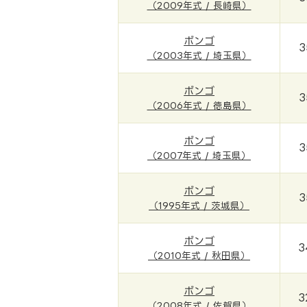
（2009年式 / 長崎県）
ボンゴ
3
（2003年式 / 埼玉県）
ボンゴ
3
（2006年式 / 徳島県）
ボンゴ
3
（2007年式 / 埼玉県）
ボンゴ
3
（1995年式 / 茨城県）
ボンゴ
3
（2010年式 / 秋田県）
ボンゴ
3
（2008年式 / 佐賀県）