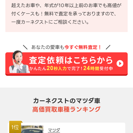
超えたお車や、年式が10年以上前のお車でも高値が
付くケースも！無料で査定を承っておりますので、
一度カーネクストにご相談ください。
あなたの愛車も
今すぐ無料査定！
カーネクストのマツダ車
高価買取車種ランキング
1位
マツダ