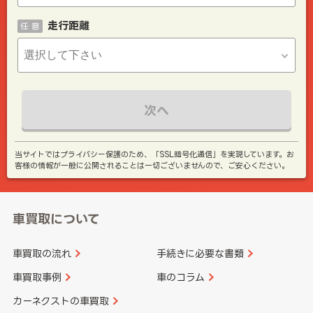
走行距離
任 意
次へ
当サイトではプライバシー保護のため、「SSL暗号化通信」を実現しています。お
客様の情報が一般に公開されることは一切ございませんので、ご安心ください。
車買取について
車買取の流れ
手続きに必要な書類
車買取事例
車のコラム
カーネクストの車買取