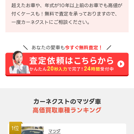
超えたお車や、年式が10年以上前のお車でも高値が
付くケースも！無料で査定を承っておりますので、
一度カーネクストにご相談ください。
あなたの愛車も
今すぐ無料査定！
カーネクストのマツダ車
高価買取車種ランキング
1位
マツダ