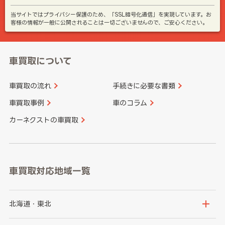
当サイトではプライバシー保護のため、「SSL暗号化通信」を実現しています。お
客様の情報が一般に公開されることは一切ございませんので、ご安心ください。
車買取について
車買取の流れ
手続きに必要な書類
車買取事例
車のコラム
カーネクストの車買取
車買取対応地域一覧
北海道・東北