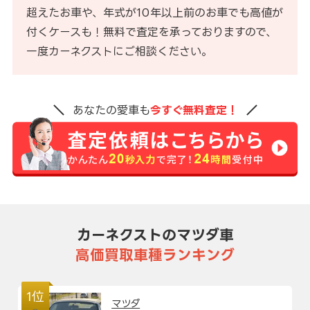
超えたお車や、年式が10年以上前のお車でも高値が
付くケースも！無料で査定を承っておりますので、
一度カーネクストにご相談ください。
あなたの愛車も
今すぐ無料査定！
カーネクストのマツダ車
高価買取車種ランキング
1位
マツダ