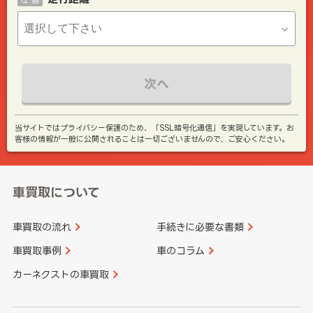
次へ
当サイトではプライバシー保護のため、「SSL暗号化通信」を実現しています。お
客様の情報が一般に公開されることは一切ございませんので、ご安心ください。
車買取について
車買取の流れ
手続きに必要な書類
車買取事例
車のコラム
カーネクストの車買取