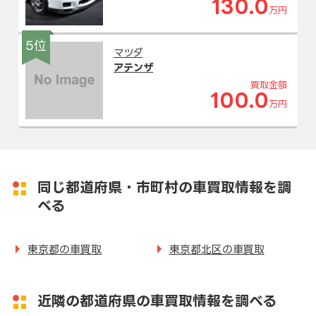
130.0
万円
5位
マツダ
アテンザ
買取金額
100.0
万円
同じ都道府県・市町村の車買取情報を調
べる
東京都の車買取
東京都北区の車買取
近隣の都道府県の車買取情報を調べる