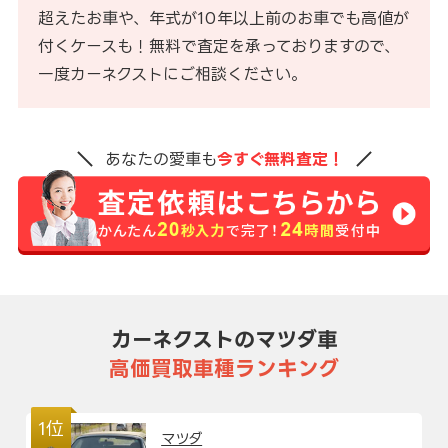
超えたお車や、年式が10年以上前のお車でも高値が
付くケースも！無料で査定を承っておりますので、
一度カーネクストにご相談ください。
あなたの愛車も
今すぐ無料査定！
カーネクストのマツダ車
高価買取車種ランキング
1位
マツダ