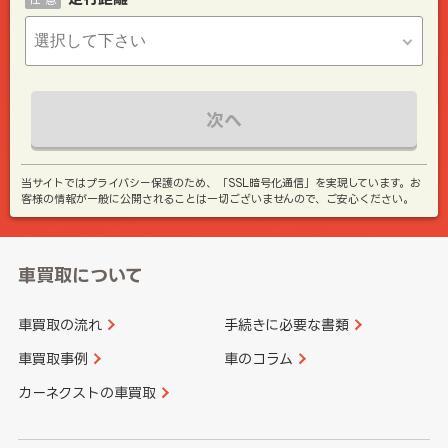
次へ
当サイトではプライバシー保護のため、「SSL暗号化通信」を実現しています。お
客様の情報が一般に公開されることは一切ございませんので、ご安心ください。
車買取について
車買取の流れ
手続きに必要な書類
車買取事例
車のコラム
カーネクストの車買取