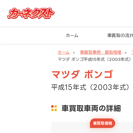
ホーム
車買取の流
ホーム
車買取事例・買取相場
マツダ ボンゴ平成15年式（2003年式）
マツダ ボンゴ
平成15年式（2003年式）
車買取車両の詳細
車買取価格