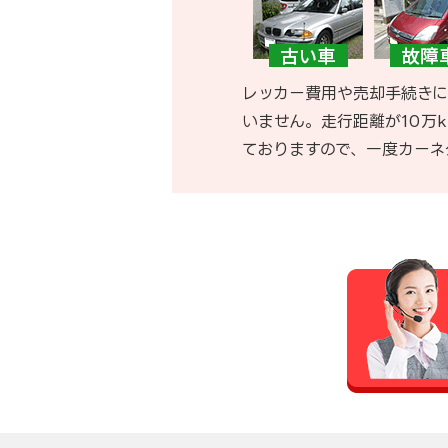
レッカー費用や売却手続きに
いません。走行距離が10万
ておりますので、一度カーネ