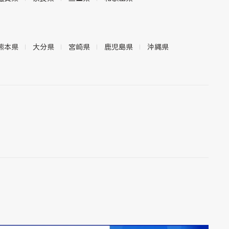
熊本県
大分県
宮崎県
鹿児島県
沖縄県