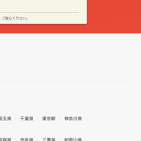
、ご安心ください。
埼玉県
千葉県
東京都
神奈川県
滋賀県
奈良県
三重県
和歌山県