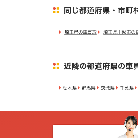
同じ都道府県・市町
埼玉県の車買取
埼玉県川越市の
近隣の都道府県の車
栃木県
群馬県
茨城県
千葉県