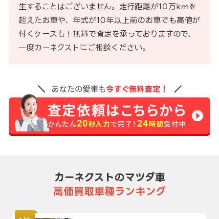
生することはございません。走行距離が10万kmを
超えたお車や、年式が10年以上前のお車でも高値が
付くケースも！無料で査定を承っておりますので、
一度カーネクストにご相談ください。
あなたの愛車も
今すぐ無料査定！
カーネクストのマツダ車
高価買取車種ランキング