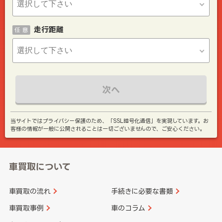
走行距離
任 意
次へ
当サイトではプライバシー保護のため、「SSL暗号化通信」を実現しています。お
客様の情報が一般に公開されることは一切ございませんので、ご安心ください。
車買取について
車買取の流れ
手続きに必要な書類
車買取事例
車のコラム